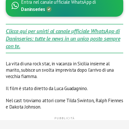
Entra nel canale ufficiale WhatsApp di
Daninseries
Clicca qui per unirti al canale ufficiale WhatsApp di
Daninseries: tutte le news in un unico posto sempre
con te.
La vita di una rock star, in vacanza in Sicilia insieme al
marito, subisce un svolta imprevista dopo l’arrivo di una
vecchia fiamma.
Il film è stato diretto da Luca Guadagnino.
Nel cast troviamo attori come Tilda Swinton, Ralph Fiennes
e Dakota Johnson.