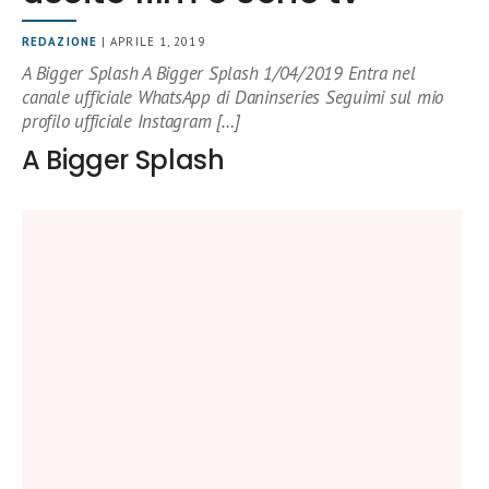
REDAZIONE
| APRILE 1, 2019
A Bigger Splash A Bigger Splash 1/04/2019 Entra nel
canale ufficiale WhatsApp di Daninseries Seguimi sul mio
profilo ufficiale Instagram […]
A Bigger Splash