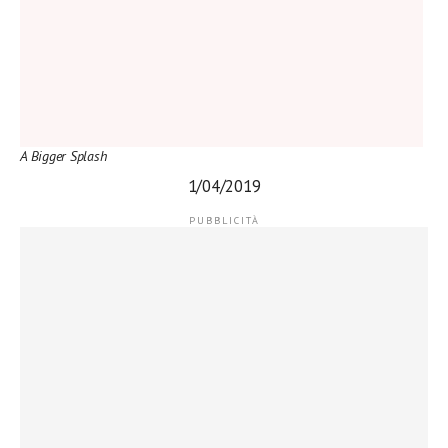
A Bigger Splash
1/04/2019