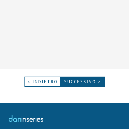
< INDIETRO
SUCCESSIVO >