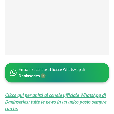
Entra nel canale ufficiale WhatsApp di
Daninseries
Clicca qui per unirti al canale ufficiale WhatsApp di
Daninseries: tutte le news in un unico posto sempre
con te.