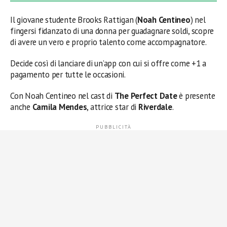
Il giovane studente Brooks Rattigan (
Noah Centineo
) nel
fingersi fidanzato di una donna per guadagnare soldi, scopre
di avere un vero e proprio talento come accompagnatore.
Decide così di lanciare di un’app con cui si offre come +1 a
pagamento per tutte le occasioni.
Con Noah Centineo nel cast di
The Perfect Date
è presente
anche
Camila Mendes
, attrice star di
Riverdale
.