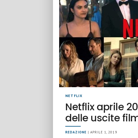
NETFLIX
Netflix aprile 
delle uscite fil
REDAZIONE
| APRILE 1, 2019