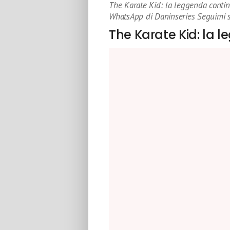
The Karate Kid: la leggenda contin
WhatsApp di Daninseries Seguimi s
The Karate Kid: la 