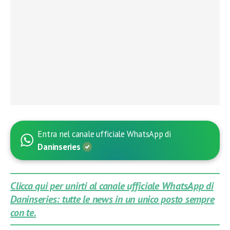
Entra nel canale ufficiale WhatsApp di
Daninseries
Clicca qui per unirti al canale ufficiale WhatsApp di
Daninseries: tutte le news in un unico posto sempre
con te.