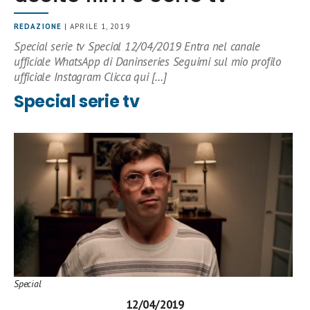
REDAZIONE
| APRILE 1, 2019
Special serie tv Special 12/04/2019 Entra nel canale
ufficiale WhatsApp di Daninseries Seguimi sul mio profilo
ufficiale Instagram Clicca qui […]
Special serie tv
Special
12/04/2019