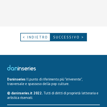
< INDIETRO
SUCCESSIVO >
Daninseries
Il punto di riferimento più "irriverente",
trasversale e spassoso della pop culture.
© daninseries.it 2022.
Tutti di diritti di proprietà letteraria e
artistica riservati.