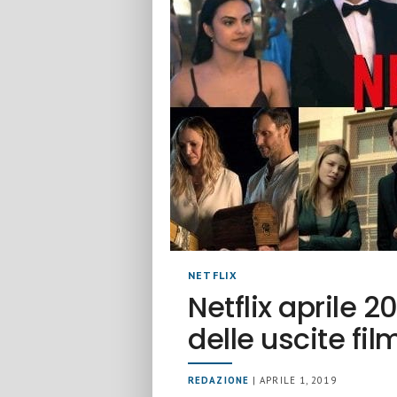
NETFLIX
Netflix aprile 
delle uscite fil
REDAZIONE
| APRILE 1, 2019