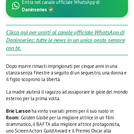
Entra nel canale ufficiale WhatsApp di
Daninseries
Clicca qui per unirti al canale ufficiale WhatsApp di
Daninseries: tutte le news in un unico posto sempre
con te.
Dopo essere rimasti imprigionati per cinque anni in una
stanza senza finestre a seguito di un sequestro, una donna e
il figlio scoprono la libertà.
La madre aiuterà il ragazzo ad assaporare le gioie del mondo
esterno per la prima volta.
Brie Larson
ha vinto svariati premi per il suo ruolo in
Room
: Golden Globe per la migliore attrice in un film
drammatico, il BAFTA alla migliore attrice protagonista,
uno Screen Actors Guild Award e il Premio Oscar alla