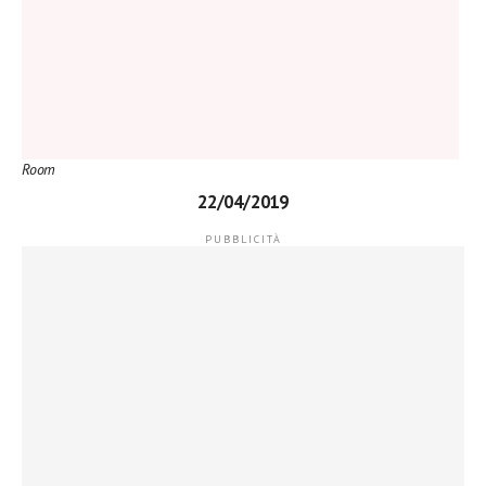
Room
22/04/2019