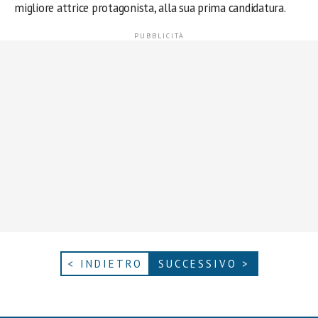
migliore attrice protagonista, alla sua prima candidatura.
< INDIETRO
SUCCESSIVO >