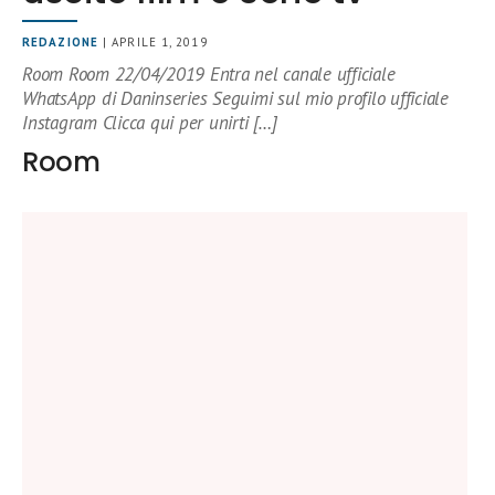
REDAZIONE
| APRILE 1, 2019
Room Room 22/04/2019 Entra nel canale ufficiale
WhatsApp di Daninseries Seguimi sul mio profilo ufficiale
Instagram Clicca qui per unirti […]
Room