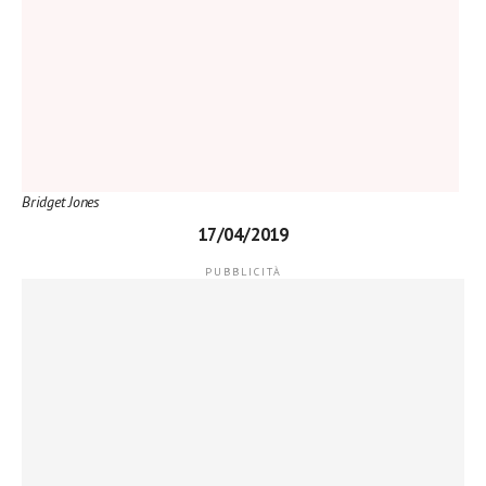
Bridget Jones
17/04/2019