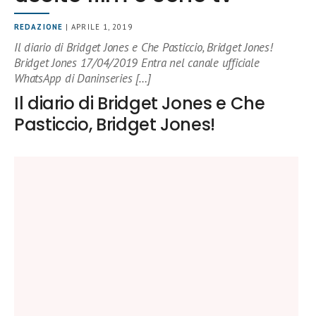
REDAZIONE
| APRILE 1, 2019
Il diario di Bridget Jones e Che Pasticcio, Bridget Jones!
Bridget Jones 17/04/2019 Entra nel canale ufficiale
WhatsApp di Daninseries […]
Il diario di Bridget Jones e Che
Pasticcio, Bridget Jones!