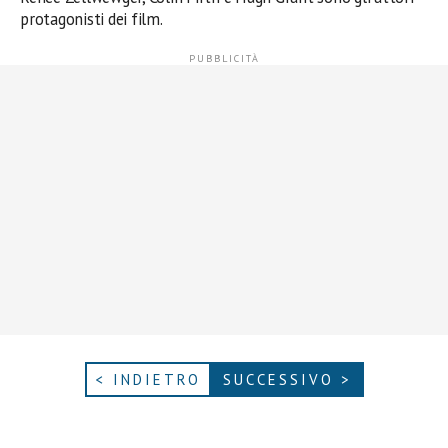
protagonisti dei film.
< INDIETRO
SUCCESSIVO >