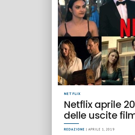
NETFLIX
Netflix aprile 
delle uscite fil
REDAZIONE
| APRILE 1, 2019