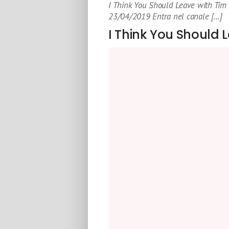
I Think You Should Leave with Tim
23/04/2019 Entra nel canale […]
I Think You Should 