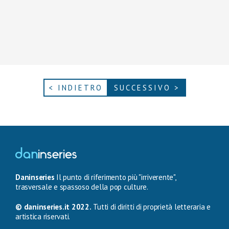
< INDIETRO
SUCCESSIVO >
Daninseries
Il punto di riferimento più "irriverente",
trasversale e spassoso della pop culture.
© daninseries.it 2022.
Tutti di diritti di proprietà letteraria e
artistica riservati.