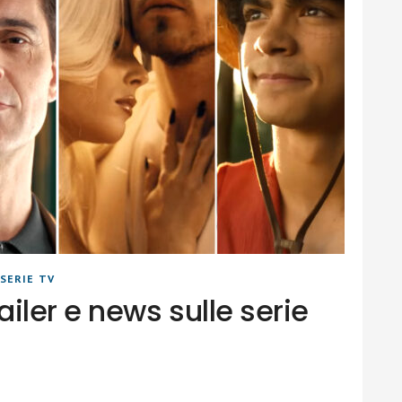
SERIE TV
iler e news sulle serie