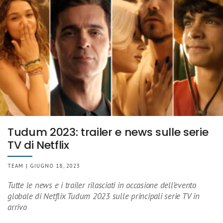
Tudum 2023: trailer e news sulle serie
TV di Netflix
TEAM | GIUGNO 18, 2023
Tutte le news e i trailer rilasciati in occasione dell’evento
globale di Netflix Tudum 2023 sulle principali serie TV in
arrivo