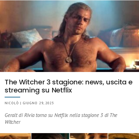
The Witcher 3 stagione: news, uscita e
streaming su Netflix
NICOLÒ | GIUGNO 29, 2023
Geralt di Rivia torna su Netflix nella stagione 3 di The
Witcher