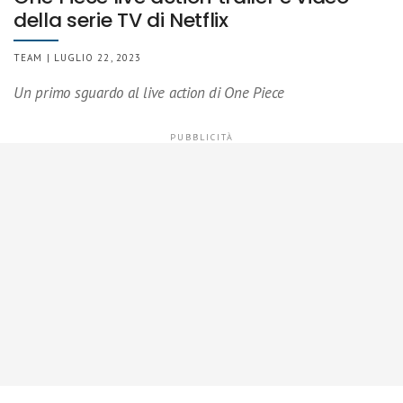
della serie TV di Netflix
TEAM | LUGLIO 22, 2023
Un primo sguardo al live action di One Piece