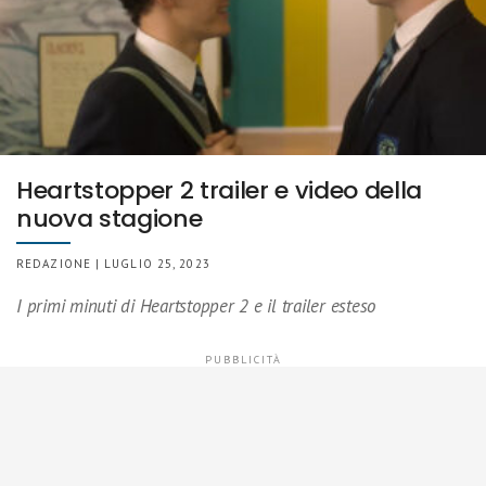
Heartstopper 2 trailer e video della
nuova stagione
REDAZIONE | LUGLIO 25, 2023
I primi minuti di Heartstopper 2 e il trailer esteso