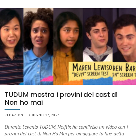
TUDUM mostra i provini del cast di
Non ho mai
REDAZIONE | GIUGNO 17, 2023
Durante l’evento TUDUM, Netflix ha condiviso un video con i
provini del cast di Non Ho Mai per omaggiare la fine della