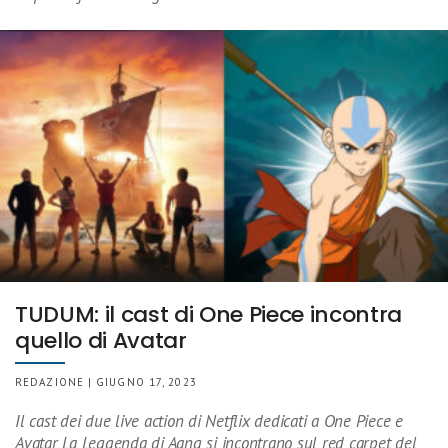
TUDUM: il cast di One Piece incontra
quello di Avatar
REDAZIONE | GIUGNO 17, 2023
Il cast dei due live action di Netflix dedicati a One Piece e
Avatar La Leggenda di Aang si incontrano sul red carpet del