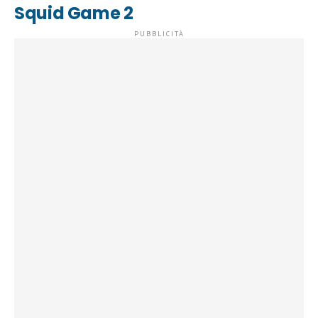
Squid Game 2