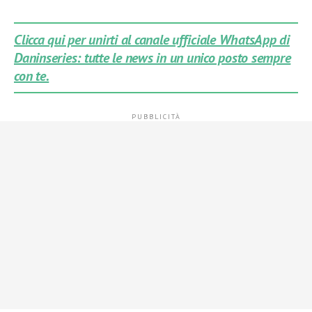
Clicca qui per unirti al canale ufficiale WhatsApp di
Daninseries: tutte le news in un unico posto sempre
con te.