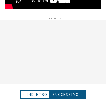
< INDIETRO
SUCCESSIVO >