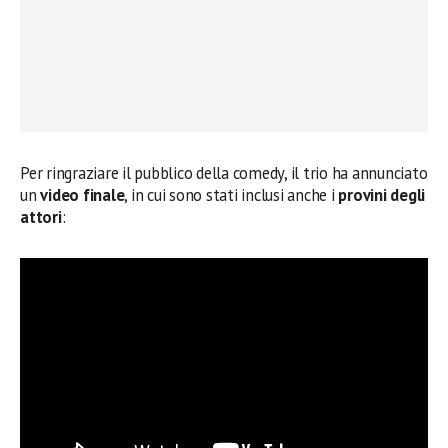
Per ringraziare il pubblico della comedy, il trio ha annunciato
un
video finale
, in cui sono stati inclusi anche i
provini degli
attori
: