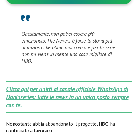
Onestamente, non potrei essere più
emozionato. The Nevers è forse la storia più
ambiziosa che abbia mai creato e per la serie
non mi viene in mente una casa migliore di
HBO.
Clicca qui per unirti al canale ufficiale WhatsApp di
Daninseries: tutte le news in un unico posto sempre
con te.
Nonostante abbia abbandonato il progetto,
HBO
ha
continuato a lavorarci.