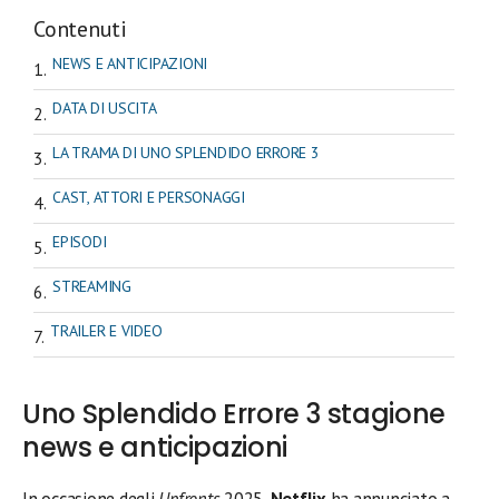
Contenuti
NEWS E ANTICIPAZIONI
DATA DI USCITA
LA TRAMA DI UNO SPLENDIDO ERRORE 3
CAST, ATTORI E PERSONAGGI
EPISODI
STREAMING
TRAILER E VIDEO
Uno Splendido Errore 3 stagione
news e anticipazioni