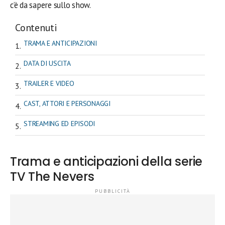
c’è da sapere sullo show.
Contenuti
TRAMA E ANTICIPAZIONI
DATA DI USCITA
TRAILER E VIDEO
CAST, ATTORI E PERSONAGGI
STREAMING ED EPISODI
Trama e anticipazioni della serie
TV The Nevers