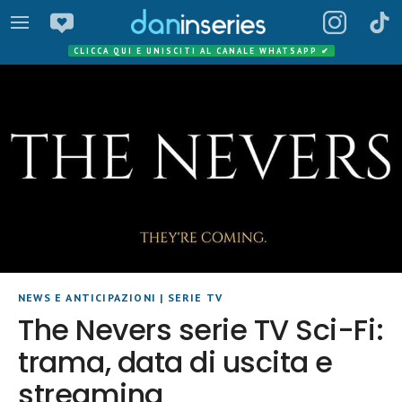
CLICCA QUI E UNISCITI AL CANALE WHATSAPP
✔
NEWS E ANTICIPAZIONI
|
SERIE TV
The Nevers serie TV Sci-Fi:
trama, data di uscita e
streaming