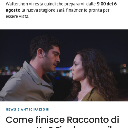
Walter, non vi resta quindi che prepararvi: dalle
9:00 del 6
agosto
la nuova stagione sarà finalmente pronta per
essere vista.
NEWS E ANTICIPAZIONI
Come finisce Racconto di