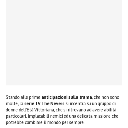
Stando alle prime
anticipazioni sulla trama
, che non sono
molte, la
serie TV The Nevers
si incentra su un gruppo di
donne dell’Età Vittoriana, che si ritrovano ad avere abilità
particolari, implacabili nemici ed una delicata missione che
potrebbe cambiare il mondo per sempre.