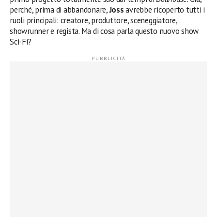
perché, prima di abbandonare,
Joss
avrebbe ricoperto tutti i
ruoli principali: creatore, produttore, sceneggiatore,
showrunner e regista. Ma di cosa parla questo nuovo show
Sci-Fi?