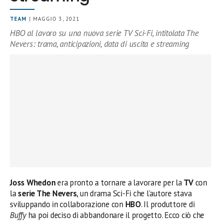
TEAM
| MAGGIO 3, 2021
HBO al lavoro su una nuova serie TV Sci-Fi, intitolata The
Nevers: trama, anticipazioni, data di uscita e streaming
Joss Whedon
era pronto a tornare a lavorare per la
TV
con
la
serie The Nevers
, un drama Sci-Fi che l’autore stava
sviluppando in collaborazione con
HBO
. Il produttore di
Buffy
ha poi deciso di abbandonare il progetto. Ecco ciò che