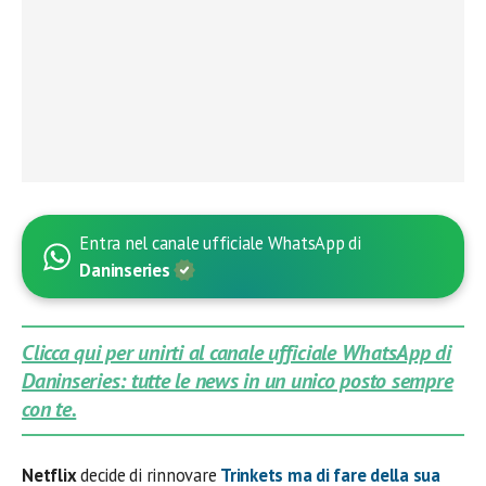
Entra nel canale ufficiale WhatsApp di
Daninseries
Clicca qui per unirti al canale ufficiale WhatsApp di
Daninseries: tutte le news in un unico posto sempre
con te.
Netflix
decide di rinnovare
Trinkets
ma di fare della sua