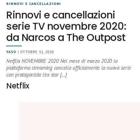
RINNOVI E CANCELLAZIONI
Rinnovi e cancellazioni
serie TV novembre 2020:
da Narcos a The Outpost
YASO
| OTTOBRE 31, 2020
Netflix NOVEMBRE 2020 Nel mese di marzo 2020 la
piattaforma streaming cancella ufficialmente la nuova serie
con protagonista l’ex star […]
Netflix