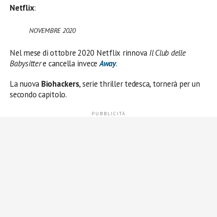
Netflix
:
NOVEMBRE 2020
Nel mese di ottobre 2020 Netflix rinnova
Il Club delle
Babysitter
e cancella invece
Away
.
La nuova
Biohackers
, serie thriller tedesca, tornerà per un
secondo capitolo.