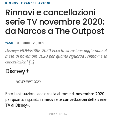
RINNOVI E CANCELLAZIONI
Rinnovi e cancellazioni
serie TV novembre 2020:
da Narcos a The Outpost
YASO
| OTTOBRE 31, 2020
Disney+ NOVEMBRE 2020 Ecco la situazione aggiornata al
mese di novembre 2020 per quanto riguarda i rinnovi e le
cancellazioni […]
Disney+
NOVEMBRE 2020
Ecco la situazione aggiornata al mese di
novembre 2020
per quanto riguarda i
rinnovi
e le
cancellazioni
delle
serie
TV
di Disney+.