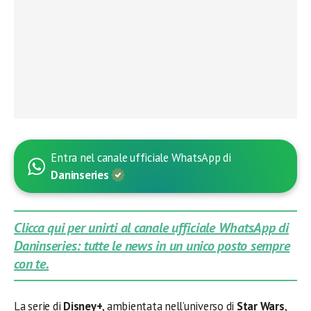
Entra nel canale ufficiale WhatsApp di
Daninseries
Clicca qui per unirti al canale ufficiale WhatsApp di
Daninseries: tutte le news in un unico posto sempre
con te.
La serie di
Disney+
, ambientata nell’universo di
Star Wars
,