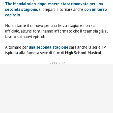
The Mandalorian
, dopo essere stata rinnovata per una
seconda stagione
, si prepara a tornare anche
con un terzo
capitolo
.
Nonostante il rinnovo per una terza stagione non sia
ufficiale, alcune fonti hanno affermato che il team sia già al
lavoro sui nuovi episodi.
A tornare per
una seconda stagione
sarà anche la serie TV
ispirata alla famosa serie di film di
High School Musical
.