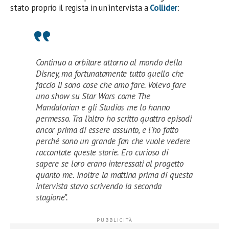
stato proprio il regista in un’intervista a
Collider
:
Continuo a orbitare attorno al mondo della
Disney, ma fortunatamente tutto quello che
faccio lì sono cose che amo fare. Volevo fare
uno show su Star Wars come The
Mandalorian e gli Studios me lo hanno
permesso. Tra l’altro ho scritto quattro episodi
ancor prima di essere assunto, e l’ho fatto
perché sono un grande fan che vuole vedere
raccontate queste storie. Ero curioso di
sapere se loro erano interessati al progetto
quanto me. Inoltre la mattina prima di questa
intervista stavo scrivendo la seconda
stagione”.