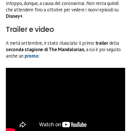
intoppo, dunque, a causa del coronavirus. Non resta quindi
che attendere fino a ottobre per vedere i nuovi episodi su
Disney+
.
Trailer e video
A metà settembre, è stato rilasciato il primo
trailer
della
seconda stagione di The Mandalorian
, a cui è poi seguito
anche un
promo
: