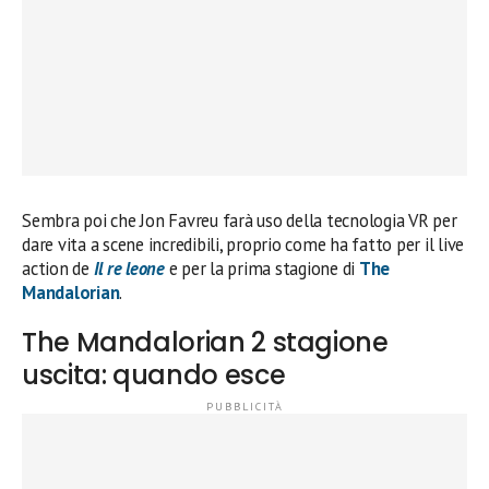
Sembra poi che Jon Favreu farà uso della tecnologia VR per
dare vita a scene incredibili, proprio come ha fatto per il live
action de
Il re leone
e per la prima stagione di
The
Mandalorian
.
The Mandalorian 2 stagione
uscita: quando esce