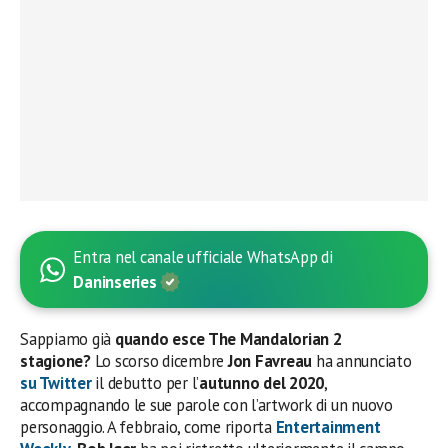
Entra nel canale ufficiale WhatsApp di
Daninseries
Sappiamo già
quando esce The Mandalorian 2
stagione?
Lo scorso dicembre
Jon Favreau
ha annunciato
su Twitter
il debutto per l’
autunno del 2020
,
accompagnando le sue parole con l’artwork di un nuovo
personaggio. A febbraio, come riporta
Entertainment