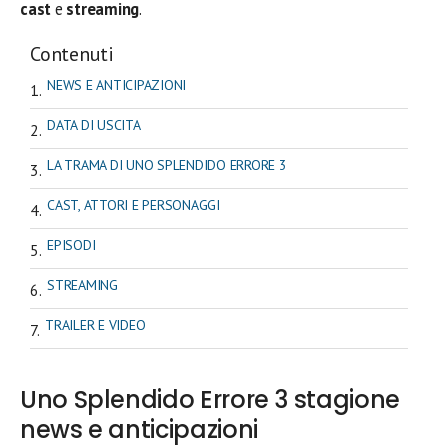
cast
e
streaming
.
Contenuti
NEWS E ANTICIPAZIONI
DATA DI USCITA
LA TRAMA DI UNO SPLENDIDO ERRORE 3
CAST, ATTORI E PERSONAGGI
EPISODI
STREAMING
TRAILER E VIDEO
Uno Splendido Errore 3 stagione
news e anticipazioni