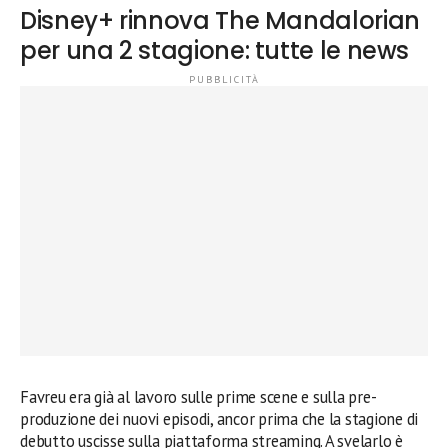
Disney+ rinnova The Mandalorian
per una 2 stagione: tutte le news
Favreu era già al lavoro sulle prime scene e sulla pre-
produzione dei nuovi episodi, ancor prima che la stagione di
debutto uscisse sulla piattaforma streaming. A svelarlo è