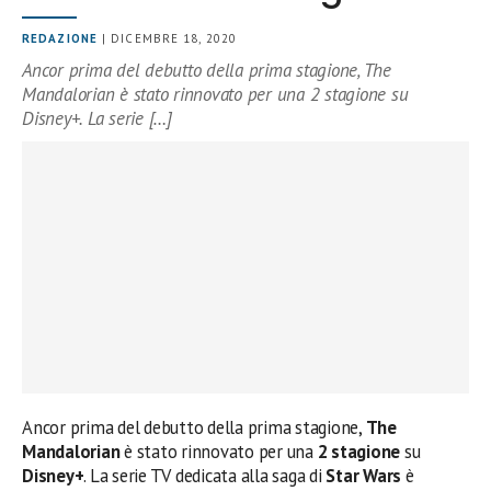
REDAZIONE
| DICEMBRE 18, 2020
Ancor prima del debutto della prima stagione, The
Mandalorian è stato rinnovato per una 2 stagione su
Disney+. La serie […]
Ancor prima del debutto della prima stagione,
The
Mandalorian
è stato rinnovato per una
2 stagione
su
Disney+
. La serie TV dedicata alla saga di
Star Wars
è