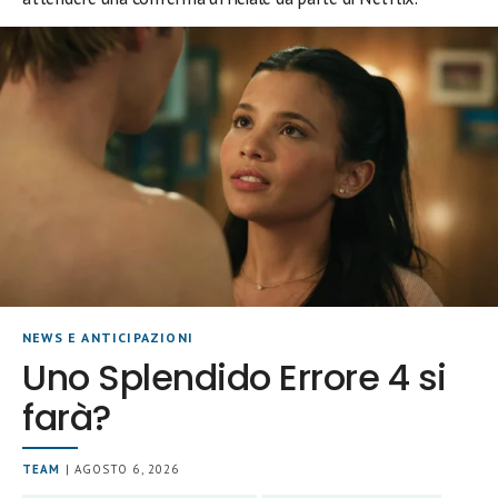
NEWS E ANTICIPAZIONI
Uno Splendido Errore 4 si
farà?
TEAM
| AGOSTO 6, 2026