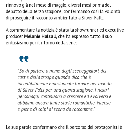
rinnovo già nel mese di maggio, diversi mesi prima del
debutto della terza stagione, confermando così la volontà
di proseguire il racconto ambientato a Silver Falls.
A commentare la notizia è stata la showrunner ed executive
producer
Melanie Halsall
, che ha espresso tutto il suo
entusiasmo per il ritorno della serie:
“So di parlare a nome degli sceneggiatori, del
cast e della troupe quando dico che è
incredibilmente emozionante tornare nel mondo
di Silver Falls per una quarta stagione. I nostri
personaggi continuano a crescere ed evolversi e
abbiamo ancora tante storie romantiche, intense
e piene di colpi di scena da raccontare.”
Le sue parole confermano che il percorso dei protagonisti è