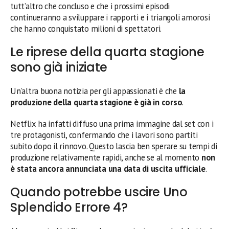
tutt’altro che concluso e che i prossimi episodi
continueranno a sviluppare i rapporti e i triangoli amorosi
che hanno conquistato milioni di spettatori.
Le riprese della quarta stagione
sono già iniziate
Un’altra buona notizia per gli appassionati è che
la
produzione della quarta stagione è già in corso
.
Netflix ha infatti diffuso una prima immagine dal set con i
tre protagonisti, confermando che i lavori sono partiti
subito dopo il rinnovo. Questo lascia ben sperare su tempi di
produzione relativamente rapidi, anche se al momento
non
è stata ancora annunciata una data di uscita ufficiale
.
Quando potrebbe uscire Uno
Splendido Errore 4?