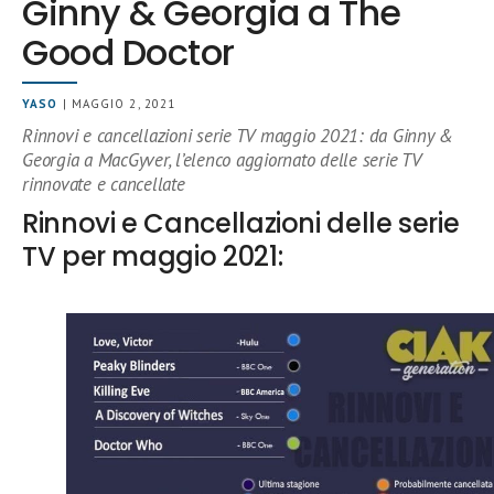
Ginny & Georgia a The
Good Doctor
YASO
| MAGGIO 2, 2021
Rinnovi e cancellazioni serie TV maggio 2021: da Ginny &
Georgia a MacGyver, l’elenco aggiornato delle serie TV
rinnovate e cancellate
Rinnovi e Cancellazioni delle serie
TV per maggio 2021: