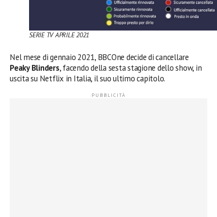
SERIE TV APRILE 2021
Nel mese di gennaio 2021, BBCOne decide di cancellare
Peaky Blinders
, facendo della sesta stagione dello show, in
uscita su Netflix in Italia, il suo ultimo capitolo.