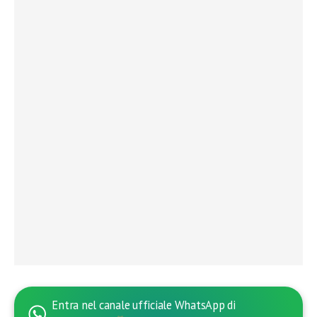
Entra nel canale ufficiale WhatsApp di