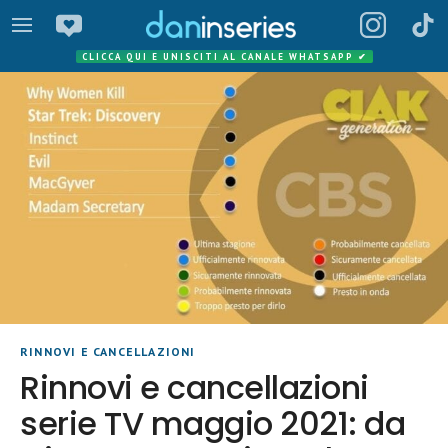
CLICCA QUI E UNISCITI AL CANALE WHATSAPP
✔
RINNOVI E CANCELLAZIONI
Rinnovi e cancellazioni
serie TV maggio 2021: da