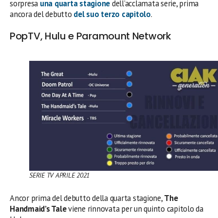
sorpresa
una quarta stagione
dell’acclamata serie, prima
ancora del debutto
del suo terzo capitolo
.
PopTV, Hulu e Paramount Network
SERIE TV APRILE 2021
Ancor prima del debutto della quarta stagione,
The
Handmaid’s Tale
viene rinnovata per un quinto capitolo da