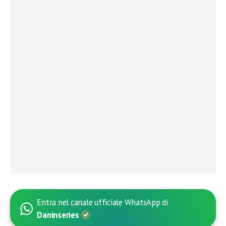
Entra nel canale ufficiale WhatsApp di
Daninseries