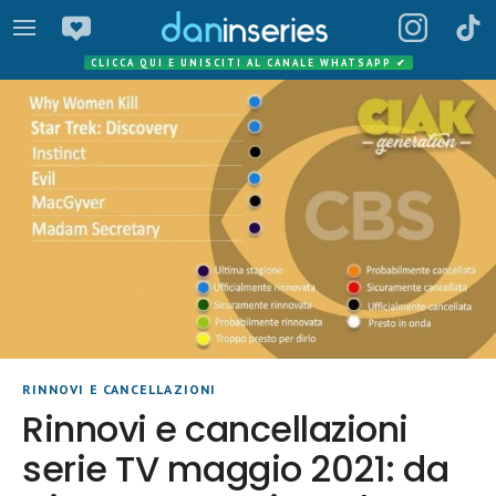
CLICCA QUI E UNISCITI AL CANALE WHATSAPP
✔
RINNOVI E CANCELLAZIONI
Rinnovi e cancellazioni
serie TV maggio 2021: da