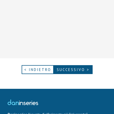
< INDIETRO
SUCCESSIVO >