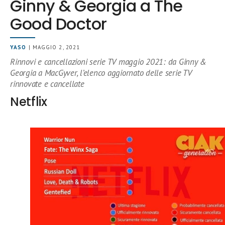
Ginny & Georgia a The
Good Doctor
YASO
| MAGGIO 2, 2021
Rinnovi e cancellazioni serie TV maggio 2021: da Ginny &
Georgia a MacGyver, l’elenco aggiornato delle serie TV
rinnovate e cancellate
Netflix