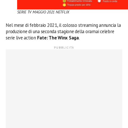
SERIE TV MAGGIO 2021
NETFLIX
Nel mese di febbraio 2021, il colosso streaming annuncia la
produzione di una seconda stagione della oramai celebre
serie live action
Fate: The Winx Saga
.