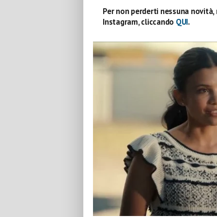
Per non perderti nessuna novità, 
Instagram, cliccando
QUI
.