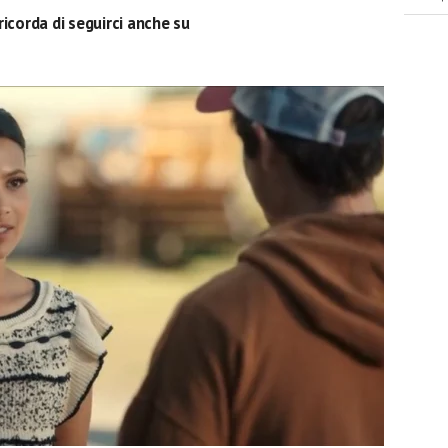
ricorda di seguirci anche su