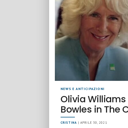
NEWS E ANTICIPAZIONI
Olivia Williams
Bowles in The 
CRISTINA
| APRILE 30, 2021