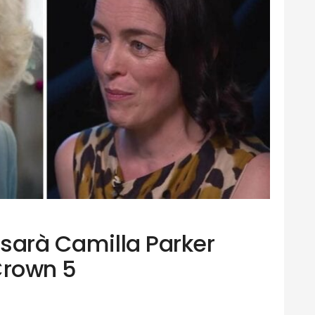
 sarà Camilla Parker
Crown 5