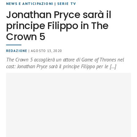
NEWS E ANTICIPAZIONI
|
SERIE TV
Jonathan Pryce sarà il
principe Filippo in The
Crown 5
REDAZIONE
| AGOSTO 13, 2020
The Crown 5 accoglierà un attore di Game of Thrones nel
cast: Jonathan Pryce sarà il principe Filippo per le […]