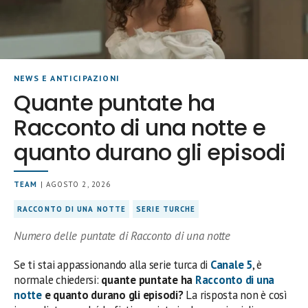
NEWS E ANTICIPAZIONI
Quante puntate ha
Racconto di una notte e
quanto durano gli episodi
TEAM
| AGOSTO 2, 2026
RACCONTO DI UNA NOTTE
SERIE TURCHE
Numero delle puntate di Racconto di una notte
Se ti stai appassionando alla serie turca di
Canale 5
, è
normale chiedersi:
quante puntate ha
Racconto di una
notte
e quanto durano gli episodi?
La risposta non è così