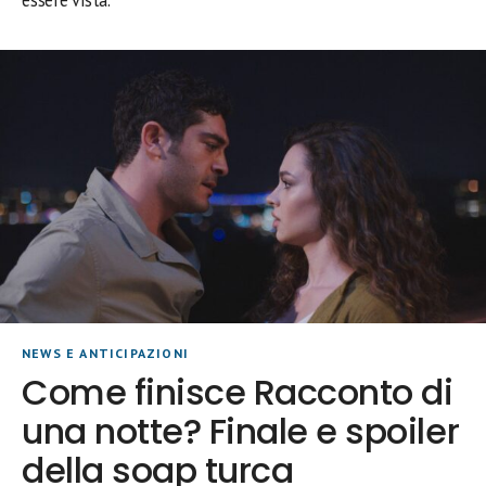
essere vista.
NEWS E ANTICIPAZIONI
Come finisce Racconto di
una notte? Finale e spoiler
della soap turca