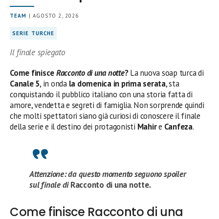
TEAM
| AGOSTO 2, 2026
SERIE TURCHE
Il finale spiegato
Come finisce
Racconto di una notte
?
La nuova soap turca di
Canale 5
, in onda
la domenica in prima serata
, sta
conquistando il pubblico italiano con una storia fatta di
amore, vendetta e segreti di famiglia. Non sorprende quindi
che molti spettatori siano già curiosi di conoscere il finale
della serie e il destino dei protagonisti
Mahir
e
Canfeza
.
Attenzione: da questo momento seguono spoiler
sul finale di
Racconto di una notte
.
Come finisce Racconto di una