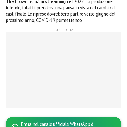
The Crown
uscirà
in streaming
nel 2022. La produzione
intende, infatti, prendersi una pausa in vista del cambio di
cast finale. Le riprese dovrebbero partire verso giugno del
prossimo anno, COVID-19 permettendo.
Entra nel canale ufficiale WhatsApp di