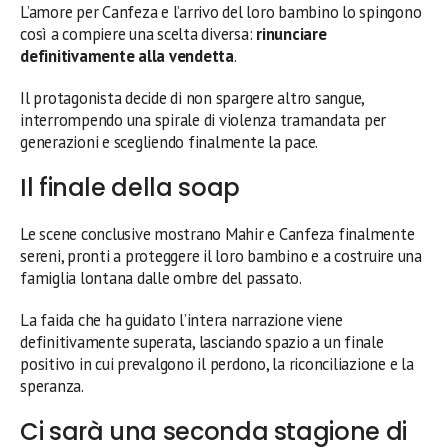
L’amore per Canfeza e l’arrivo del loro bambino lo spingono
così a compiere una scelta diversa:
rinunciare
definitivamente alla vendetta
.
Il protagonista decide di non spargere altro sangue,
interrompendo una spirale di violenza tramandata per
generazioni e scegliendo finalmente la pace.
Il finale della soap
Le scene conclusive mostrano Mahir e Canfeza finalmente
sereni, pronti a proteggere il loro bambino e a costruire una
famiglia lontana dalle ombre del passato.
La faida che ha guidato l’intera narrazione viene
definitivamente superata, lasciando spazio a un finale
positivo in cui prevalgono il perdono, la riconciliazione e la
speranza.
Ci sarà una seconda stagione di