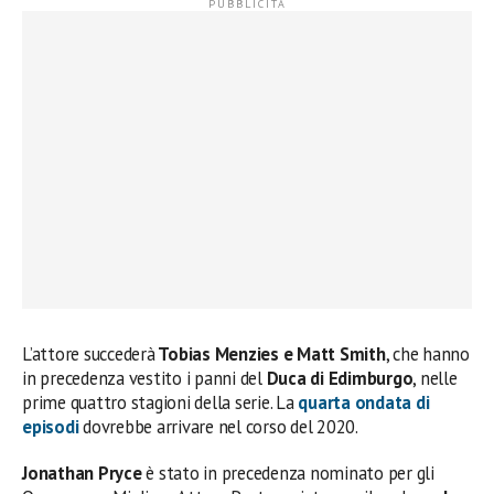
L’attore succederà
Tobias Menzies e Matt Smith
, che hanno
in precedenza vestito i panni del
Duca di Edimburgo
, nelle
prime quattro stagioni della serie. La
quarta ondata di
episodi
dovrebbe arrivare nel corso del 2020.
Jonathan Pryce
è stato in precedenza nominato per gli