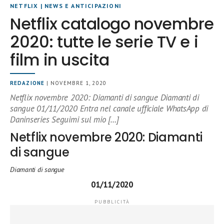
NETFLIX
|
NEWS E ANTICIPAZIONI
Netflix catalogo novembre
2020: tutte le serie TV e i
film in uscita
REDAZIONE
| NOVEMBRE 1, 2020
Netflix novembre 2020: Diamanti di sangue Diamanti di
sangue 01/11/2020 Entra nel canale ufficiale WhatsApp di
Daninseries Seguimi sul mio […]
Netflix novembre 2020: Diamanti
di sangue
Diamanti di sangue
01/11/2020