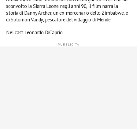
sconvolto la Sierra Leone negli anni 90, il film narra la
storia di Danny Archer, un ex mercenario dello Zimbabwe, e
di Solomon Vandy, pescatore del villaggio di Mende.
Nel cast Leonardo DiCaprio.