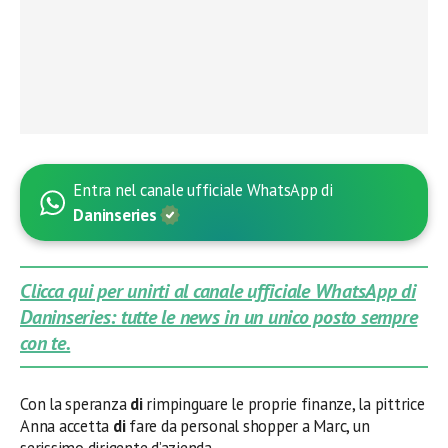
Entra nel canale ufficiale WhatsApp di
Daninseries
Clicca qui per unirti al canale ufficiale WhatsApp di
Daninseries: tutte le news in un unico posto sempre
con te.
Con la speranza
di
rimpinguare le proprie finanze, la pittrice
Anna accetta
di
fare da personal shopper a Marc, un