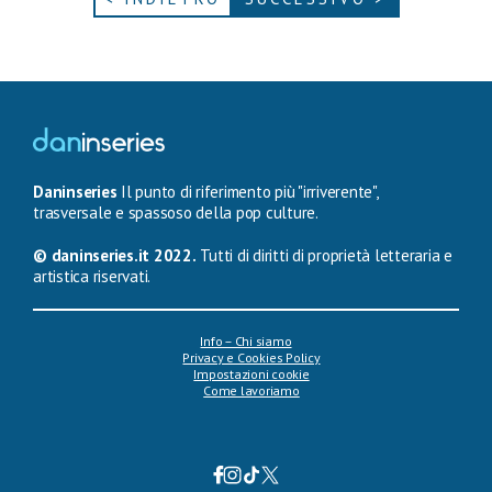
Daninseries
Il punto di riferimento più "irriverente",
trasversale e spassoso della pop culture.
© daninseries.it 2022.
Tutti di diritti di proprietà letteraria e
artistica riservati.
Info – Chi siamo
Privacy e Cookies Policy
Impostazioni cookie
Come lavoriamo