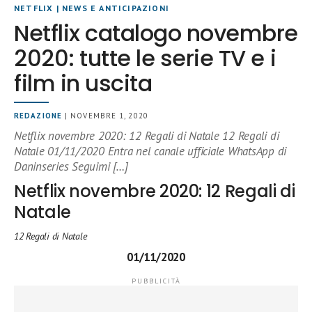
NETFLIX
|
NEWS E ANTICIPAZIONI
Netflix catalogo novembre
2020: tutte le serie TV e i
film in uscita
REDAZIONE
| NOVEMBRE 1, 2020
Netflix novembre 2020: 12 Regali di Natale 12 Regali di
Natale 01/11/2020 Entra nel canale ufficiale WhatsApp di
Daninseries Seguimi […]
Netflix novembre 2020: 12 Regali di
Natale
12 Regali di Natale
01/11/2020