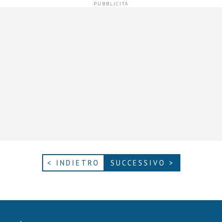
< INDIETRO
SUCCESSIVO >