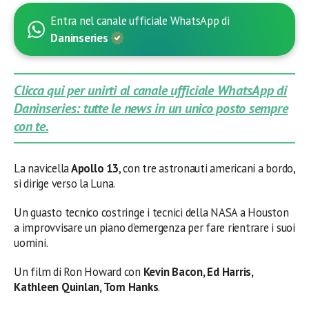
Entra nel canale ufficiale WhatsApp di
Daninseries
Clicca qui per unirti al canale ufficiale WhatsApp di
Daninseries: tutte le news in un unico posto sempre
con te.
La navicella
Apollo 13
, con tre astronauti americani a bordo,
si dirige verso la Luna.
Un guasto tecnico costringe i tecnici della NASA a Houston
a improvvisare un piano d’emergenza per fare rientrare i suoi
uomini.
Un film di Ron Howard con
Kevin Bacon, Ed Harris,
Kathleen Quinlan, Tom Hanks
.