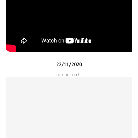
22/11/2020