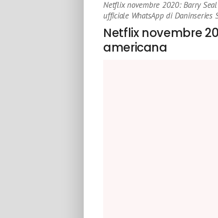
Netflix novembre 2020: Barry Seal
ufficiale WhatsApp di Daninseries 
Netflix novembre 20
americana