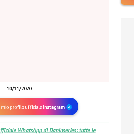
10/11/2020
 mio profilo ufficiale
Instagram
 ufficiale WhatsApp di Daninseries: tutte le