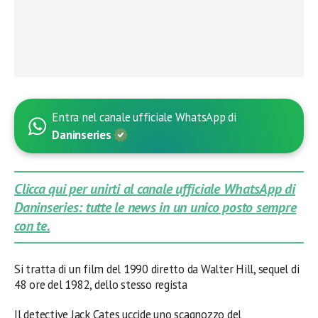
Entra nel canale ufficiale WhatsApp di
Daninseries
Clicca qui per unirti al canale ufficiale WhatsApp di
Daninseries: tutte le news in un unico posto sempre
con te.
Si tratta di un film del 1990 diretto da Walter Hill, sequel di
48 ore del 1982, dello stesso regista
Il detective Jack Cates uccide uno scagnozzo del