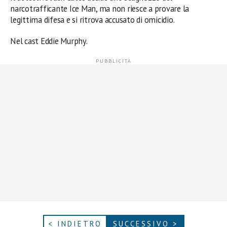
narcotrafficante Ice Man, ma non riesce a provare la
legittima difesa e si ritrova accusato di omicidio.
Nel cast Eddie Murphy.
< INDIETRO
SUCCESSIVO >