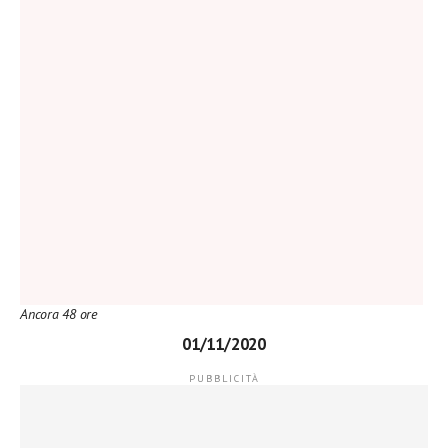
Ancora 48 ore
01/11/2020