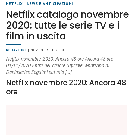
NETFLIX
|
NEWS E ANTICIPAZIONI
Netflix catalogo novembre
2020: tutte le serie TV e i
film in uscita
REDAZIONE
| NOVEMBRE 1, 2020
Netflix novembre 2020: Ancora 48 ore Ancora 48 ore
01/11/2020 Entra nel canale ufficiale WhatsApp di
Daninseries Seguimi sul mio […]
Netflix novembre 2020: Ancora 48
ore