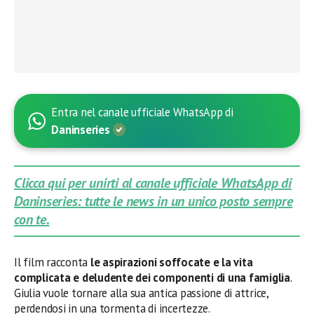
Entra nel canale ufficiale WhatsApp di
Daninseries
Clicca qui per unirti al canale ufficiale WhatsApp di
Daninseries: tutte le news in un unico posto sempre
con te.
Il film racconta
le aspirazioni soffocate e la vita
complicata e deludente dei componenti di una famiglia
.
Giulia vuole tornare alla sua antica passione di attrice,
perdendosi in una tormenta di incertezze.