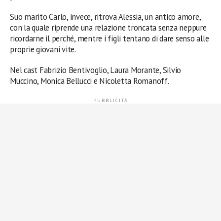
Suo marito Carlo, invece, ritrova Alessia, un antico amore,
con la quale riprende una relazione troncata senza neppure
ricordarne il perché, mentre i figli tentano di dare senso alle
proprie giovani vite.
Nel cast Fabrizio Bentivoglio, Laura Morante, Silvio
Muccino, Monica Bellucci e Nicoletta Romanoff.