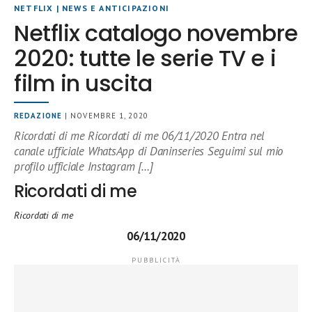
NETFLIX
|
NEWS E ANTICIPAZIONI
Netflix catalogo novembre
2020: tutte le serie TV e i
film in uscita
REDAZIONE
| NOVEMBRE 1, 2020
Ricordati di me Ricordati di me 06/11/2020 Entra nel
canale ufficiale WhatsApp di Daninseries Seguimi sul mio
profilo ufficiale Instagram […]
Ricordati di me
Ricordati di me
06/11/2020