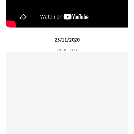
25/11/2020