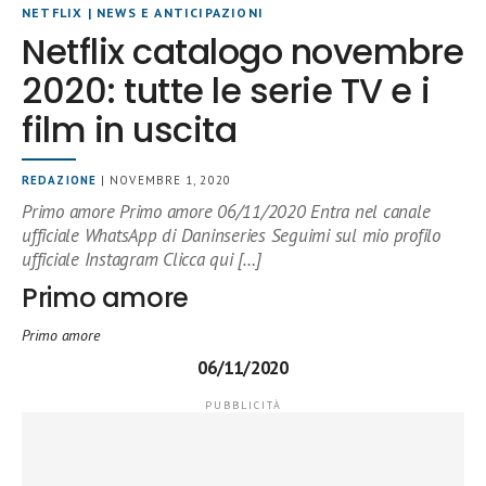
NETFLIX
|
NEWS E ANTICIPAZIONI
Netflix catalogo novembre
2020: tutte le serie TV e i
film in uscita
REDAZIONE
| NOVEMBRE 1, 2020
Primo amore Primo amore 06/11/2020 Entra nel canale
ufficiale WhatsApp di Daninseries Seguimi sul mio profilo
ufficiale Instagram Clicca qui […]
Primo amore
Primo amore
06/11/2020