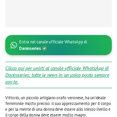
Entra nel canale ufficiale WhatsApp di
Daninseries
Clicca qui per unirti al canale ufficiale WhatsApp di
Daninseries: tutte le news in un unico posto sempre
con te.
Vittorio, un piccolo artigiano orafo veronese, ha un’ideale
femminile molto preciso: il suo apprezzamento per il corpo
e per la mente di una donna deve essere allo stesso livello e
il corpo della donna deve essere molto magro.