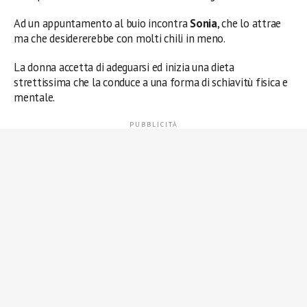
Ad un appuntamento al buio incontra
Sonia
, che lo attrae
ma che desidererebbe con molti chili in meno.
La donna accetta di adeguarsi ed inizia una dieta
strettissima che la conduce a una forma di schiavitù fisica e
mentale.