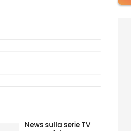
News sulla serie TV