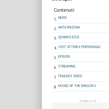
Contenuti
NEWS
ANTICIPAZIONI
QUANDO ESCE
CAST, ATTORI E PERSONAGGI
EPISODI
STREAMING
TRAILER E VIDEO
HOUSE OF THE DRAGON 2