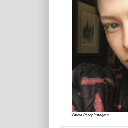
Emma D’Arcy Instagram