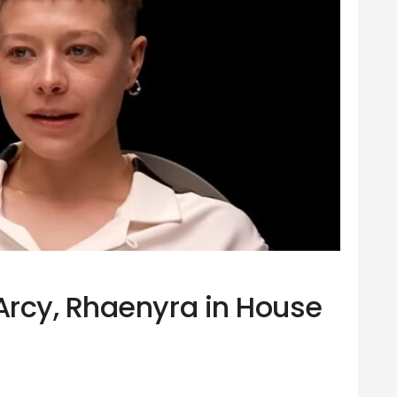
rcy, Rhaenyra in House