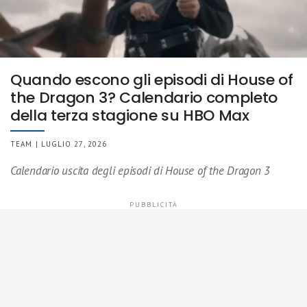
Quando escono gli episodi di House of
the Dragon 3? Calendario completo
della terza stagione su HBO Max
TEAM | LUGLIO 27, 2026
Calendario uscita degli episodi di House of the Dragon 3