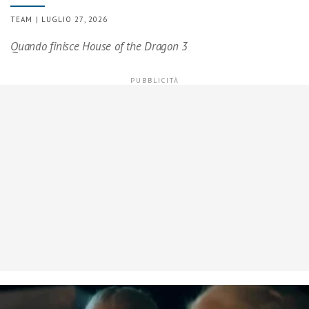
TEAM | LUGLIO 27, 2026
Quando finisce House of the Dragon 3