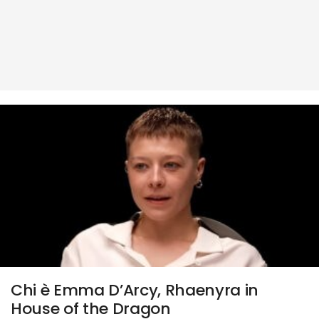
Chi è Emma D’Arcy, Rhaenyra in
House of the Dragon