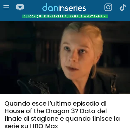
CLICCA QUI E UNISCITI AL CANALE WHATSAPP
✔
Quando esce l’ultimo episodio di
House of the Dragon 3? Data del
finale di stagione e quando finisce la
serie su HBO Max