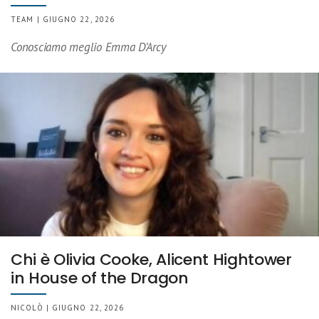
TEAM | GIUGNO 22, 2026
Conosciamo meglio Emma D’Arcy
Chi è Olivia Cooke, Alicent Hightower
in House of the Dragon
NICOLÒ | GIUGNO 22, 2026