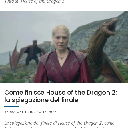
Tutto su House of the Dragon 3
Come finisce House of the Dragon 2:
la spiegazione del finale
REDAZIONE | GIUGNO 18, 2026
La spiegazione del finale di House of the Dragon 2: come