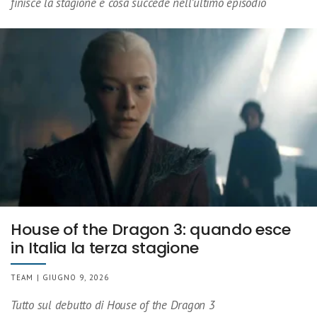
finisce la stagione e cosa succede nell’ultimo episodio
House of the Dragon 3: quando esce
in Italia la terza stagione
TEAM | GIUGNO 9, 2026
Tutto sul debutto di House of the Dragon 3