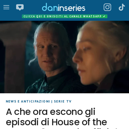
CLICCA QUI E UNISCITI AL CANALE WHATSAPP
✔
NEWS E ANTICIPAZIONI
|
SERIE TV
A che ora escono gli
episodi di House of the