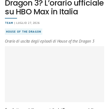
Dragon 3? L’orario ufficiale
su HBO Max in Italia
TEAM
| LUGLIO 27, 2026
HOUSE OF THE DRAGON
Orario di uscita degli episodi di House of the Dragon 3