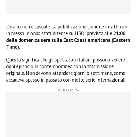
L’orario non è casuale. La pubblicazione coincide infatti con
la messa in onda statunitense su HBO, prevista alle
21:00
della domenica sera sulla East Coast americana (Eastern
Time)
.
Questo significa che gli spettatori italiani possono vedere
ogni episodio in contemporanea con la trasmissione
originale. Non devono attendere giorni o settimane, come
accadeva spesso in passato con molte serie internazionali.