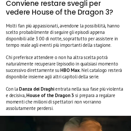
Conviene restare svegli per
vedere House of the Dragon 3?
Molti fan più appassionati, avendone la possibilità, hanno
scelto probabilmente di seguire gli episodi appena
disponibili alle 3:00 di notte, soprattutto per assistere in
tempo reale agli eventi più importanti della stagione.
Chi preferisce attendere o non ha altra scelta potrà
naturalmente recuperare l’episodio in qualsiasi momento
successivo direttamente su
HBO Max
. Nel catalogo resterà
disponibile insieme agli altri capitoli della serie.
Con la
Danza dei Draghi
entrata nella sua fase più violenta
e decisiva,
House of the Dragon 3
si prepara a regalare
momenti che milioni di spettatori non vorranno
assolutamente perdersi.