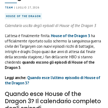
TEAM
| LUGLIO 27, 2026
HOUSE OF THE DRAGON
Calendario uscita degli episodi di House of the Dragon 3
L’attesa è finalmente finita.
House of the Dragon 3
ha
ufficialmente riportato sullo schermo la sanguinosa guerra
civile dei Targaryen con nuovi episodi ricchi di battaglie,
intrighi e draghi. Dopo quasi due anni di attesa dal finale
della seconda stagione, i fan della serie HBO si stanno
chiedendo
quando escono gli episodi di House of the
Dragon 3
.
Leggi anche:
Quando esce l’ultimo episodio di House of
the Dragon 3?
Quando esce House of the
Dragon 3? Il calendario completo