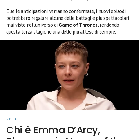
E se le anticipazioni verranno confermate, i nuovi episodi
potrebbero regalare alcune delle battaglie più spettacolari
mai viste nell’universo di
Game of Thrones
, rendendo
questa terza stagione una delle più attese di sempre.
CHI È
Chi è Emma D’Arcy,