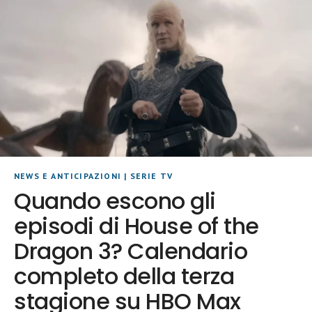
NEWS E ANTICIPAZIONI
|
SERIE TV
Quando escono gli
episodi di House of the
Dragon 3? Calendario
completo della terza
stagione su HBO Max