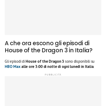
A che ora escono gli episodi di
House of the Dragon 3 in Italia?
Gli episodi di
House of the Dragon 3
sono disponibili su
HBO Max
alle ore 3:00 di notte di ogni lunedì in Italia
.