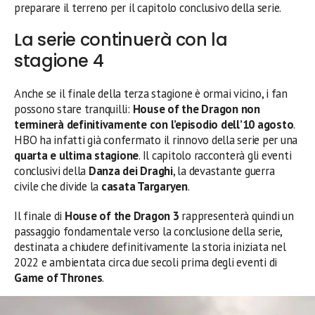
preparare il terreno per il capitolo conclusivo della serie.
La serie continuerà con la
stagione 4
Anche se il finale della terza stagione è ormai vicino, i fan
possono stare tranquilli:
House of the Dragon non
terminerà definitivamente con l’episodio dell’10 agosto
.
HBO ha infatti già confermato il rinnovo della serie per una
quarta e ultima stagione
. Il capitolo racconterà gli eventi
conclusivi della
Danza dei Draghi
, la devastante guerra
civile che divide la
casata Targaryen
.
Il finale di
House of the Dragon 3
rappresenterà quindi un
passaggio fondamentale verso la conclusione della serie,
destinata a chiudere definitivamente la storia iniziata nel
2022 e ambientata circa due secoli prima degli eventi di
Game of Thrones
.