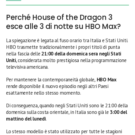
Perché House of the Dragon 3
esce alle 3 di notte su HBO Max?
La spiegazione è legata al fuso orario tra Italia e Stati Uniti.
HBO trasmette tradizionalmente i propri titoli di punta
nella fascia delle
21:00 della domenica sera negli Stati
Uniti
, considerata molto prestigiosa nella programmazione
televisiva americana.
Per mantenere la contemporaneità globale,
HBO Max
rende disponibile il nuovo episodio negli altri Paesi
esattamente nello stesso momento.
Di conseguenza, quando negli Stati Uniti sono le 21:00 della
domenica sulla costa orientale, in Italia sono già le
3:00 del
mattino del lunedì
.
Lo stesso modello è stato utilizzato per tutte le stagioni