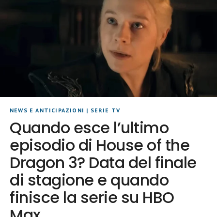
NEWS E ANTICIPAZIONI
|
SERIE TV
Quando esce l’ultimo
episodio di House of the
Dragon 3? Data del finale
di stagione e quando
finisce la serie su HBO
Max