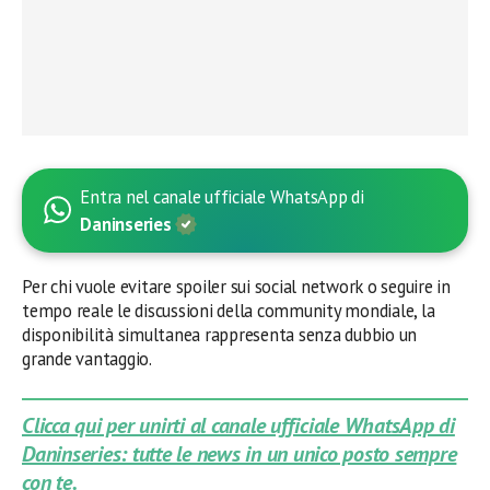
Entra nel canale ufficiale WhatsApp di
Daninseries
Per chi vuole evitare spoiler sui social network o seguire in
tempo reale le discussioni della community mondiale, la
disponibilità simultanea rappresenta senza dubbio un
grande vantaggio.
Clicca qui per unirti al canale ufficiale WhatsApp di
Daninseries: tutte le news in un unico posto sempre
con te.