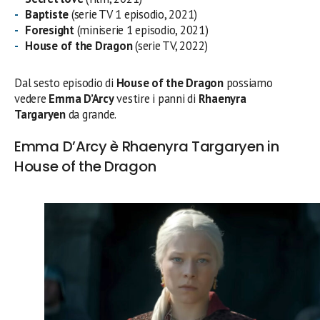
Baptiste
(serie TV 1 episodio, 2021)
Foresight
(miniserie 1 episodio, 2021)
House of the Dragon
(serie TV, 2022)
Dal sesto episodio di
House of the Dragon
possiamo
vedere
Emma D’Arcy
vestire i panni di
Rhaenyra
Targaryen
da grande.
Emma D’Arcy è Rhaenyra Targaryen in
House of the Dragon