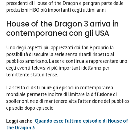
precedenti di House of the Dragon e per gran parte delle
produzioni HBO più importanti degli ultimi anni.
House of the Dragon 3 arriva in
contemporanea con gli USA
Uno degli aspetti più apprezzati dai fan è proprio la
possibilità di seguire la serie senza ritardi rispetto al
pubblico americano. La serie continua a rappresentare uno
degli eventi televisivi più importanti dell’anno per
l’emittente statunitense.
La scelta di distribuire gli episodi in contemporanea
mondiale permette inoltre di limitare la diffusione di
spoiler online e di mantenere alta l’attenzione del pubblico
episodio dopo episodio.
Leggi anche:
Quando esce l’ultimo episodio di House of
the Dragon 3