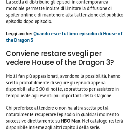
La scelta di distribuire gli episodi in contemporanea
mondiale permette inoltre di limitare la diffusione di
spoiler online e di mantenere alta l’attenzione del pubblico
episodio dopo episodio.
Leggi anche:
Quando esce l’ultimo episodio di House of
the Dragon 3
Conviene restare svegli per
vedere House of the Dragon 3?
Molti fan più appassionati, avendone la possibilità, hanno
scelto probabilmente di seguire gli episodi appena
disponibili alle 3:00 di notte, soprattutto per assistere in
tempo reale agli eventi più importanti della stagione.
Chi preferisce attendere o non ha altra scelta potrà
naturalmente recuperare l’episodio in qualsiasi momento
successivo direttamente su
HBO Max
. Nel catalogo resterà
disponibile insieme agli altri capitoli della serie.