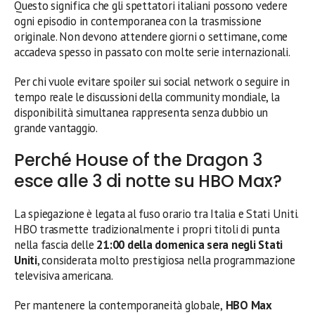
Questo significa che gli spettatori italiani possono vedere
ogni episodio in contemporanea con la trasmissione
originale. Non devono attendere giorni o settimane, come
accadeva spesso in passato con molte serie internazionali.
Per chi vuole evitare spoiler sui social network o seguire in
tempo reale le discussioni della community mondiale, la
disponibilità simultanea rappresenta senza dubbio un
grande vantaggio.
Perché House of the Dragon 3
esce alle 3 di notte su HBO Max?
La spiegazione è legata al fuso orario tra Italia e Stati Uniti.
HBO trasmette tradizionalmente i propri titoli di punta
nella fascia delle
21:00 della domenica sera negli Stati
Uniti
, considerata molto prestigiosa nella programmazione
televisiva americana.
Per mantenere la contemporaneità globale,
HBO Max