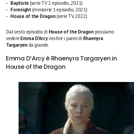
Baptiste
(serie TV 1 episodio, 2021)
Foresight
(miniserie 1 episodio, 2021)
House of the Dragon
(serie TV, 2022)
Dal sesto episodio di
House of the Dragon
possiamo
vedere
Emma D’Arcy
vestire i panni di
Rhaenyra
Targaryen
da grande.
Emma D’Arcy è Rhaenyra Targaryen in
House of the Dragon