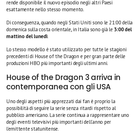
rende disponibile il nuovo episodio negli altri Paesi
esattamente nello stesso momento.
Di conseguenza, quando negli Stati Uniti sono le 21:00 della
domenica sulla costa orientale, in Italia sono già le
3:00 del
mattino del lunedì
.
Lo stesso modello è stato utilizzato per tutte le stagioni
precedenti di House of the Dragon e per gran parte delle
produzioni HBO più importanti degli ultimi anni.
House of the Dragon 3 arriva in
contemporanea con gli USA
Uno degli aspetti più apprezzati dai fan è proprio la
possibilità di seguire la serie senza ritardi rispetto al
pubblico americano. La serie continua a rappresentare uno
degli eventi televisivi più importanti dell’anno per
l’emittente statunitense.