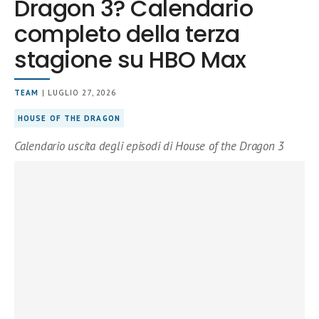
Dragon 3? Calendario
completo della terza
stagione su HBO Max
TEAM
| LUGLIO 27, 2026
HOUSE OF THE DRAGON
Calendario uscita degli episodi di House of the Dragon 3