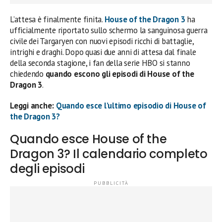
L’attesa è finalmente finita.
House of the Dragon 3
ha
ufficialmente riportato sullo schermo la sanguinosa guerra
civile dei Targaryen con nuovi episodi ricchi di battaglie,
intrighi e draghi. Dopo quasi due anni di attesa dal finale
della seconda stagione, i fan della serie HBO si stanno
chiedendo
quando escono gli episodi di House of the
Dragon 3
.
Leggi anche:
Quando esce l’ultimo episodio di House of
the Dragon 3?
Quando esce House of the
Dragon 3? Il calendario completo
degli episodi