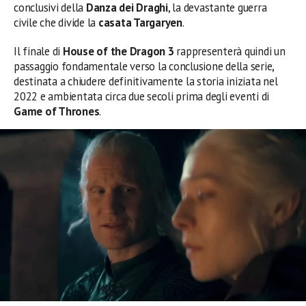
conclusivi della
Danza dei Draghi
, la devastante guerra
civile che divide la
casata Targaryen
.
Il finale di
House of the Dragon 3
rappresenterà quindi un
passaggio fondamentale verso la conclusione della serie,
destinata a chiudere definitivamente la storia iniziata nel
2022 e ambientata circa due secoli prima degli eventi di
Game of Thrones
.