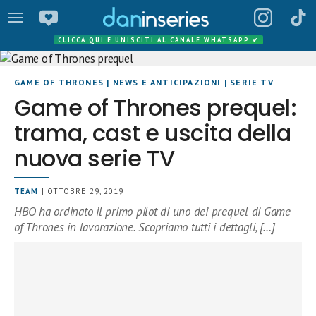
CLICCA QUI E UNISCITI AL CANALE WHATSAPP
✔
GAME OF THRONES
|
NEWS E ANTICIPAZIONI
|
SERIE TV
Game of Thrones prequel:
trama, cast e uscita della
nuova serie TV
TEAM
| OTTOBRE 29, 2019
HBO ha ordinato il primo pilot di uno dei prequel di Game
of Thrones in lavorazione. Scopriamo tutti i dettagli, […]