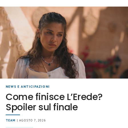
NEWS E ANTICIPAZIONI
Come finisce L’Erede?
Spoiler sul finale
TEAM
| AGOSTO 7, 2026