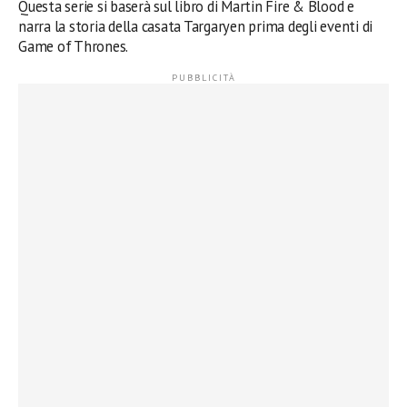
Questa serie si baserà sul libro di Martin Fire & Blood e
narra la storia della casata Targaryen prima degli eventi di
Game of Thrones.