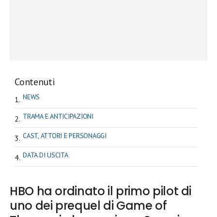
Contenuti
NEWS
TRAMA E ANTICIPAZIONI
CAST, ATTORI E PERSONAGGI
DATA DI USCITA
HBO ha ordinato il primo pilot di
uno dei prequel di Game of