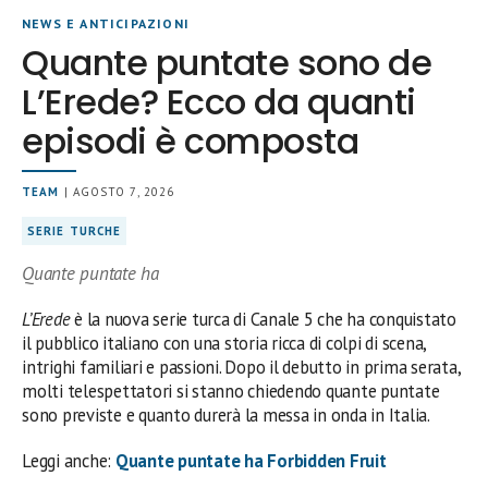
NEWS E ANTICIPAZIONI
Quante puntate sono de
L’Erede? Ecco da quanti
episodi è composta
TEAM
| AGOSTO 7, 2026
SERIE TURCHE
Quante puntate ha
L’Erede
è la nuova serie turca di Canale 5 che ha conquistato
il pubblico italiano con una storia ricca di colpi di scena,
intrighi familiari e passioni. Dopo il debutto in prima serata,
molti telespettatori si stanno chiedendo quante puntate
sono previste e quanto durerà la messa in onda in Italia.
Leggi anche:
Quante puntate ha Forbidden Fruit