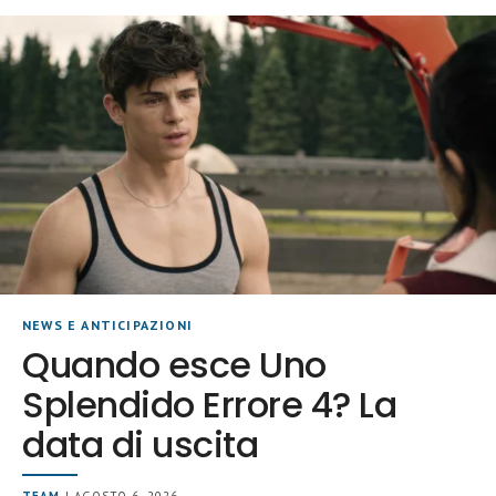
NEWS E ANTICIPAZIONI
Quando esce Uno
Splendido Errore 4? La
data di uscita