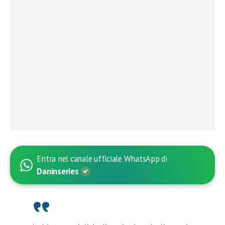
Entra nel canale ufficiale WhatsApp di
Daninseries