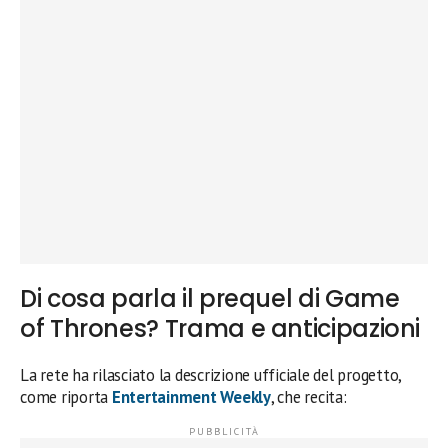
Di cosa parla il prequel di Game
of Thrones? Trama e anticipazioni
La rete ha rilasciato la descrizione ufficiale del progetto,
come riporta
Entertainment Weekly
, che recita: