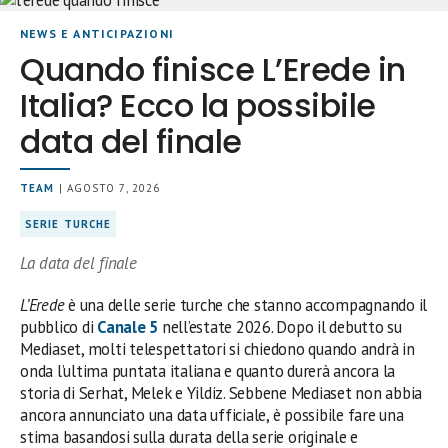
NEWS E ANTICIPAZIONI
Quando finisce L’Erede in
Italia? Ecco la possibile
data del finale
TEAM
| AGOSTO 7, 2026
SERIE TURCHE
La data del finale
L’Erede
è una delle serie turche che stanno accompagnando il
pubblico di
Canale 5
nell’estate 2026. Dopo il debutto su
Mediaset, molti telespettatori si chiedono quando andrà in
onda l’ultima puntata italiana e quanto durerà ancora la
storia di Serhat, Melek e Yildiz. Sebbene Mediaset non abbia
ancora annunciato una data ufficiale, è possibile fare una
stima basandosi sulla durata della serie originale e