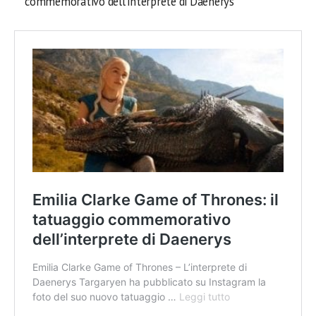
commemorativo dell’interprete di Daenerys