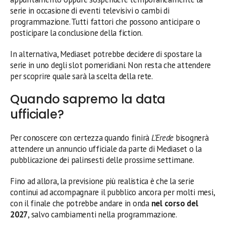
serie in occasione di eventi televisivi o cambi di
programmazione. Tutti fattori che possono anticipare o
posticipare la conclusione della fiction.
In alternativa, Mediaset potrebbe decidere di spostare la
serie in uno degli slot pomeridiani. Non resta che attendere
per scoprire quale sarà la scelta della rete.
Quando sapremo la data
ufficiale?
Per conoscere con certezza quando finirà
L’Erede
bisognerà
attendere un annuncio ufficiale da parte di Mediaset o la
pubblicazione dei palinsesti delle prossime settimane.
Fino ad allora, la previsione più realistica è che la serie
continui ad accompagnare il pubblico ancora per molti mesi,
con il finale che potrebbe andare in onda
nel corso del
2027
, salvo cambiamenti nella programmazione.