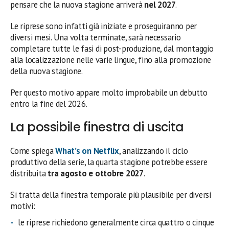
pensare che la nuova stagione arriverà
nel 2027
.
Le riprese sono infatti già iniziate e proseguiranno per
diversi mesi. Una volta terminate, sarà necessario
completare tutte le fasi di post-produzione, dal montaggio
alla localizzazione nelle varie lingue, fino alla promozione
della nuova stagione.
Per questo motivo appare molto improbabile un debutto
entro la fine del 2026.
La possibile finestra di uscita
Come spiega
What’s on Netflix
, analizzando il ciclo
produttivo della serie, la quarta stagione potrebbe essere
distribuita
tra agosto e ottobre 2027
.
Si tratta della finestra temporale più plausibile per diversi
motivi:
le riprese richiedono generalmente circa quattro o cinque