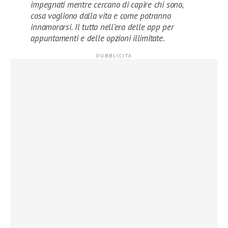
impegnati mentre cercano di capire chi sono,
cosa vogliono dalla vita e come potranno
innamorarsi. Il tutto nell’era delle app per
appuntamenti e delle opzioni illimitate.