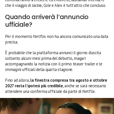
che il viaggio di Jackie, Cole e Alex è tutt’altro che concluso.
Quando arriverà l’annuncio
ufficiale?
Per il momento Netflix non ha ancora comunicato una data
precisa.
È probabile che la piattaforma annunci il giorno d’uscita
soltanto alcuni mesi prima del debutto, magari
accompagnando la notizia con il primo teaser trailer e le
immagini ufficiali della quarta stagione.
Fino ad allora,
la finestra compresa tra agosto e ottobre
2027 resta l’ipotesi più credibile
, anche se sarà necessario
attendere una conferma ufficiale da parte di Netflix.