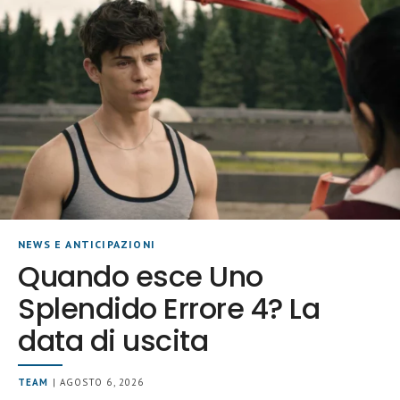
NEWS E ANTICIPAZIONI
Quando esce Uno
Splendido Errore 4? La
data di uscita
TEAM
| AGOSTO 6, 2026