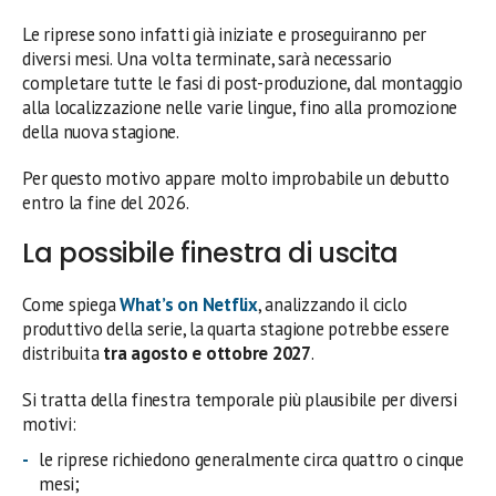
Le riprese sono infatti già iniziate e proseguiranno per
diversi mesi. Una volta terminate, sarà necessario
completare tutte le fasi di post-produzione, dal montaggio
alla localizzazione nelle varie lingue, fino alla promozione
della nuova stagione.
Per questo motivo appare molto improbabile un debutto
entro la fine del 2026.
La possibile finestra di uscita
Come spiega
What’s on Netflix
, analizzando il ciclo
produttivo della serie, la quarta stagione potrebbe essere
distribuita
tra agosto e ottobre 2027
.
Si tratta della finestra temporale più plausibile per diversi
motivi:
le riprese richiedono generalmente circa quattro o cinque
mesi;