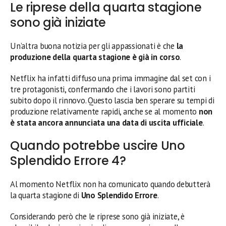
Le riprese della quarta stagione
sono già iniziate
Un’altra buona notizia per gli appassionati è che
la
produzione della quarta stagione è già in corso
.
Netflix ha infatti diffuso una prima immagine dal set con i
tre protagonisti, confermando che i lavori sono partiti
subito dopo il rinnovo. Questo lascia ben sperare su tempi di
produzione relativamente rapidi, anche se al momento
non
è stata ancora annunciata una data di uscita ufficiale
.
Quando potrebbe uscire Uno
Splendido Errore 4?
Al momento Netflix non ha comunicato quando debutterà
la quarta stagione di
Uno Splendido Errore
.
Considerando però che le riprese sono già iniziate, è