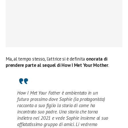
Ma, al tempo stesso, l’attrice si è definita
onorata di
prendere parte al sequel di How I Met Your Mother
.
How I Met Your Father è ambientato in un
futuro prossimo dove Sophie (la protagonista)
racconta a suo figlio la storia di come ha
incontrato suo padre. Una storia che torna
indietro nel 2021 e vede Sophie insieme al suo
affiatatissimo gruppo di amici. Li vedremo