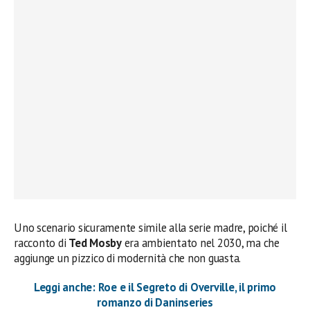
Uno scenario sicuramente simile alla serie madre, poiché il
racconto di
Ted Mosby
era ambientato nel 2030, ma che
aggiunge un pizzico di modernità che non guasta.
Leggi anche: Roe e il Segreto di Overville, il primo
romanzo di Daninseries