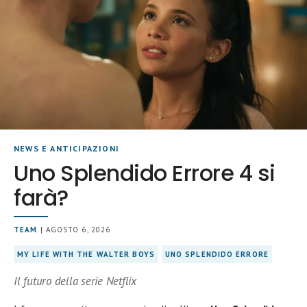
NEWS E ANTICIPAZIONI
Uno Splendido Errore 4 si
farà?
TEAM
| AGOSTO 6, 2026
MY LIFE WITH THE WALTER BOYS
UNO SPLENDIDO ERRORE
Il futuro della serie Netflix