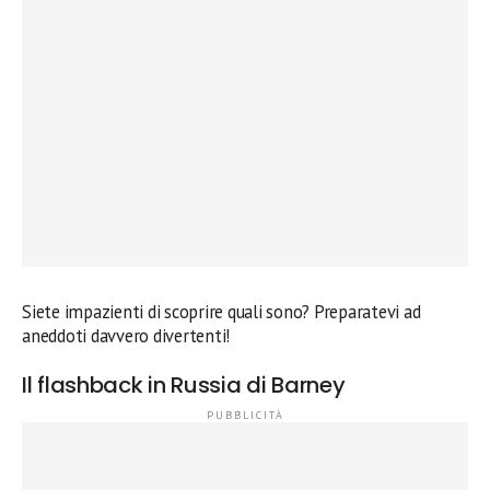
Siete impazienti di scoprire quali sono? Preparatevi ad
aneddoti davvero divertenti!
Il flashback in Russia di Barney