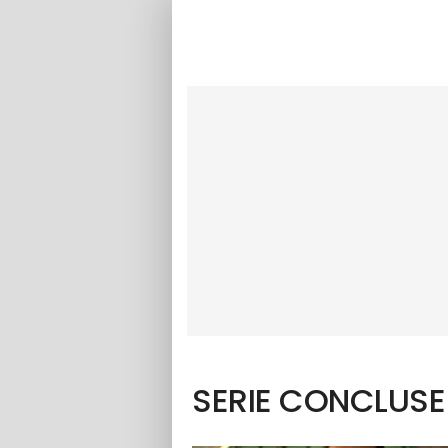
SERIE CONCLUSE