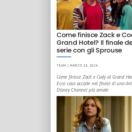
Come finisce Zack e Co
Grand Hotel? Il finale de
serie con gli Sprouse
TEAM | MARZO 18, 2024
Come finisce Zack e Cody al Grand Ho
Ecco cosa accade nel finale di una del
Disney Channel più amate