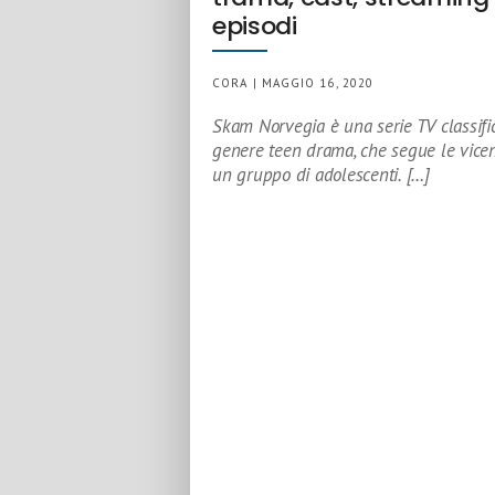
episodi
CORA | MAGGIO 16, 2020
Skam Norvegia è una serie TV classifi
genere teen drama, che segue le vice
un gruppo di adolescenti. […]