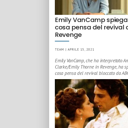
Emily VanCamp spiega
cosa pensa del revival 
Revenge
TEAM | APRILE 15, 2021
Emily VanCamp, che ha interpretato 
Clarke/Emily Thorne in Revenge, ha s
cosa pensa del revival bloccato da AB