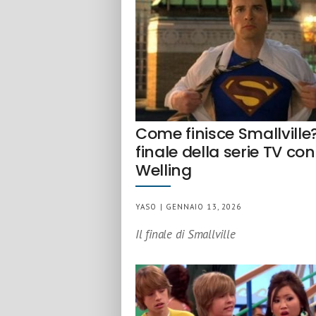
Come finisce Smallville?
finale della serie TV c
Welling
YASO | GENNAIO 13, 2026
Il finale di Smallville