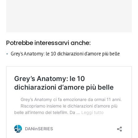
Potrebbe interessarvi anche:
Grey’s Anatomy: le 10 dichiarazioni d’amore più belle