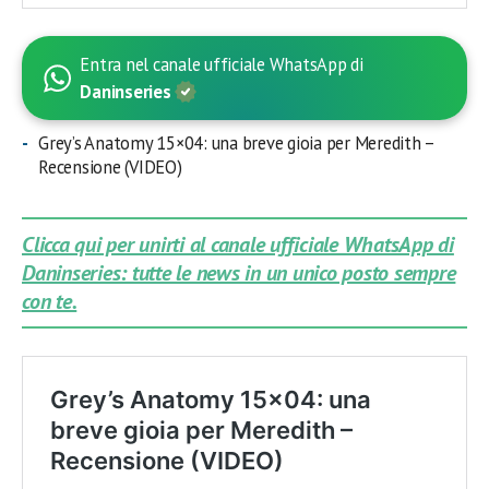
Entra nel canale ufficiale WhatsApp di
Daninseries
Grey’s Anatomy 15×04: una breve gioia per Meredith –
Recensione (VIDEO)
Clicca qui per unirti al canale ufficiale WhatsApp di
Daninseries: tutte le news in un unico posto sempre
con te.