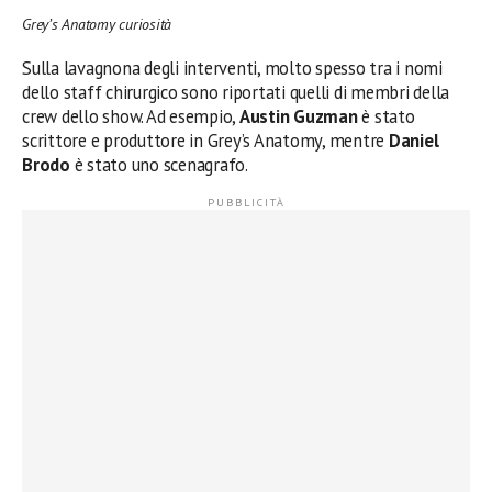
Grey’s Anatomy curiosità
Sulla lavagnona degli interventi, molto spesso tra i nomi
dello staff chirurgico sono riportati quelli di membri della
crew dello show. Ad esempio,
Austin Guzman
è stato
scrittore e produttore in Grey’s Anatomy, mentre
Daniel
Brodo
è stato uno scenagrafo.