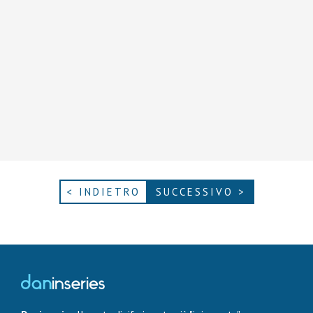
< INDIETRO
SUCCESSIVO >