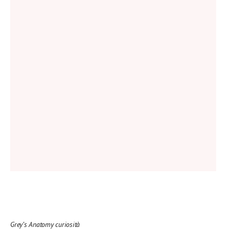
Grey’s Anatomy curiosità