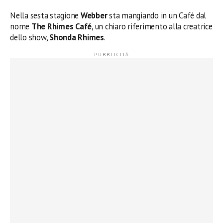
Nella sesta stagione
Webber
sta mangiando in un Café dal
nome
The Rhimes Café
, un chiaro riferimento alla creatrice
dello show,
Shonda Rhimes
.