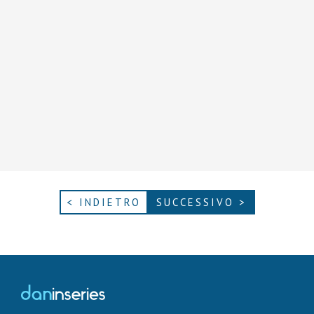
< INDIETRO
SUCCESSIVO >