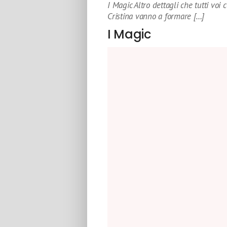
I Magic Altro dettagli che tutti voi c
Cristina vanno a formare […]
I Magic