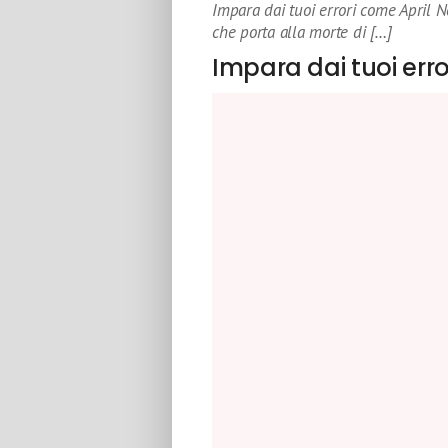
Impara dai tuoi errori come April Ne
che porta alla morte di […]
Impara dai tuoi erro