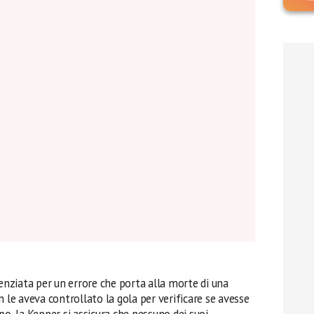
enziata per un errore che porta alla morte di una
n le aveva controllato la gola per verificare se avesse