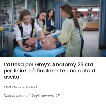
L’attesa per Grey’s Anatomy 23 sta
per finire: c’è finalmente una data di
uscita
TEAM | LUGLIO 28, 2026
Data di uscita di Grey’s Anatomy 23