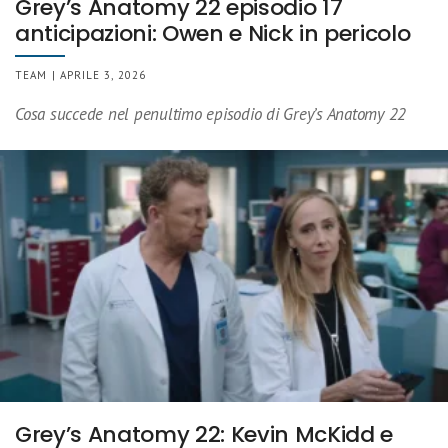
Grey’s Anatomy 22 episodio 17
anticipazioni: Owen e Nick in pericolo
TEAM | APRILE 3, 2026
Cosa succede nel penultimo episodio di Grey’s Anatomy 22
Grey’s Anatomy 22: Kevin McKidd e