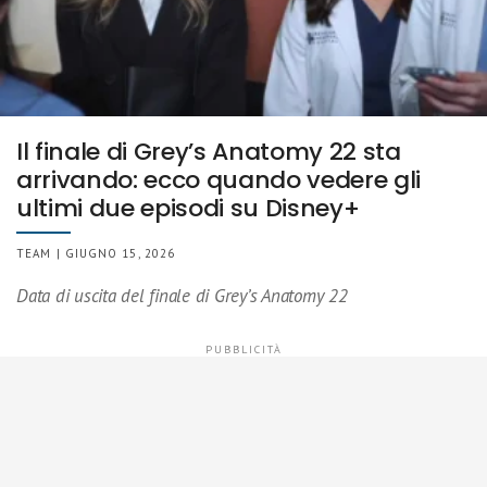
Il finale di Grey’s Anatomy 22 sta
arrivando: ecco quando vedere gli
ultimi due episodi su Disney+
TEAM | GIUGNO 15, 2026
Data di uscita del finale di Grey’s Anatomy 22