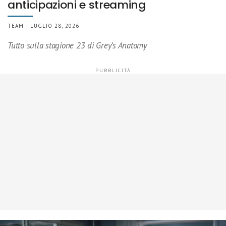
anticipazioni e streaming
TEAM | LUGLIO 28, 2026
Tutto sulla stagione 23 di Grey’s Anatomy