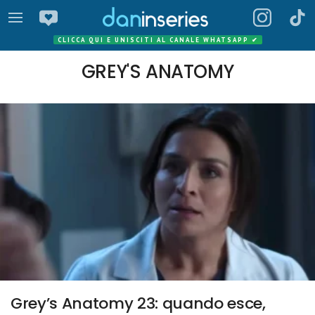
CLICCA QUI E UNISCITI AL CANALE WHATSAPP
✔
GREY'S ANATOMY
Grey’s Anatomy 23: quando esce,