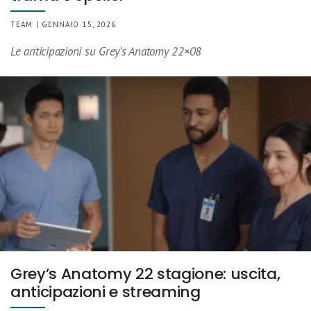
TEAM | GENNAIO 15, 2026
Le anticipazioni su Grey’s Anatomy 22×08
Grey’s Anatomy 22 stagione: uscita,
anticipazioni e streaming