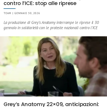
contro l’ICE: stop alle riprese
TEAM | GENNAIO 30, 2026
La produzione di Grey’s Anatomy interrompe le riprese il 30
gennaio in solidarietà con le proteste nazionali contro l’ICE
Grey’s Anatomy 22×09, anticipazioni: