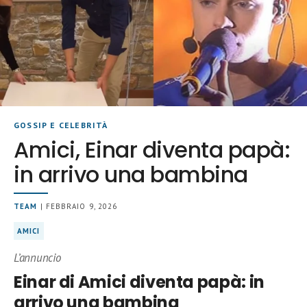
GOSSIP E CELEBRITÀ
Amici, Einar diventa papà:
in arrivo una bambina
TEAM
| FEBBRAIO 9, 2026
AMICI
L’annuncio
Einar di Amici diventa papà: in
arrivo una bambina