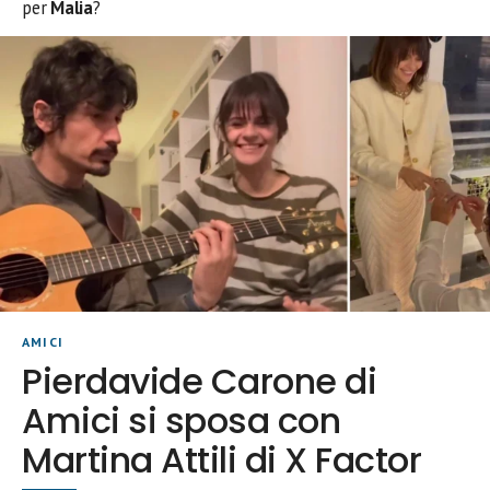
per
Malia
?
AMICI
Pierdavide Carone di
Amici si sposa con
Martina Attili di X Factor