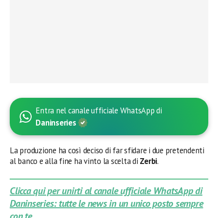
Entra nel canale ufficiale WhatsApp di
Daninseries
La produzione ha così deciso di far sfidare i due pretendenti
al banco e alla fine ha vinto la scelta di
Zerbi
.
Clicca qui per unirti al canale ufficiale WhatsApp di
Daninseries: tutte le news in un unico posto sempre
con te.