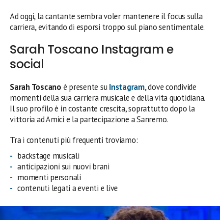
Ad oggi, la cantante sembra voler mantenere il focus sulla
carriera, evitando di esporsi troppo sul piano sentimentale.
Sarah Toscano Instagram e
social
Sarah Toscano
è presente su
Instagram
, dove condivide
momenti della sua carriera musicale e della vita quotidiana.
Il suo profilo è in costante crescita, soprattutto dopo la
vittoria ad Amici e la partecipazione a Sanremo.
Tra i contenuti più frequenti troviamo:
backstage musicali
anticipazioni sui nuovi brani
momenti personali
contenuti legati a eventi e live