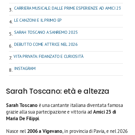
CARRIERA MUSICALE: DALLE PRIME ESPERIENZE AD AMICI 23
LE CANZONI E IL PRIMO EP
SARAH TOSCANO A SANREMO 2025
DEBUTTO COME ATTRICE NEL 2026
VITA PRIVATA: FIDANZATO E CURIOSITÀ
INSTAGRAM
Sarah Toscano: età e altezza
Sarah Toscano
è una cantante italiana diventata famosa
grazie alla sua partecipazione e vittoria ad
Amici 23 di
Maria De Filippi
.
Nasce nel
2006 a Vigevano
, in provincia di Pavia, e nel 2026