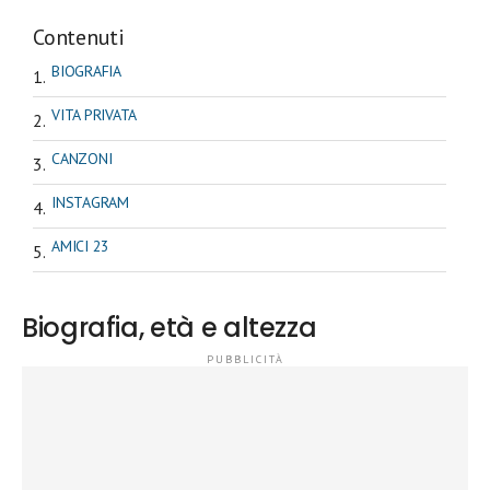
Contenuti
BIOGRAFIA
VITA PRIVATA
CANZONI
INSTAGRAM
AMICI 23
Biografia, età e altezza