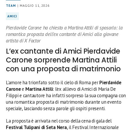
TEAM
| MAGGIO 11, 2026
AMICI
Pierdavide Carone ha chiesto a Martina Attili di sposarlo: la
romantica proposta dell’ex cantante di Amici alla giovane
artista di X Factor
L’ex cantante di Amici Pierdavide
Carone sorprende Martina Attili
con una proposta di matrimonio
L’amore ha trionfato sotto il cielo di Roma per
Pierdavide
Carone
e
Martina Attili
: l’ex allievo di Amici di Maria De
Filippi e cantautore ha infatti sorpreso la sua compagna con
una romantica proposta di matrimonio durante un evento
speciale, lasciando senza parole gli ospiti presenti.
La proposta è arrivata nel corso della cena di gala del
Festival Tulipani di Seta Nera
, il Festival Internazionale