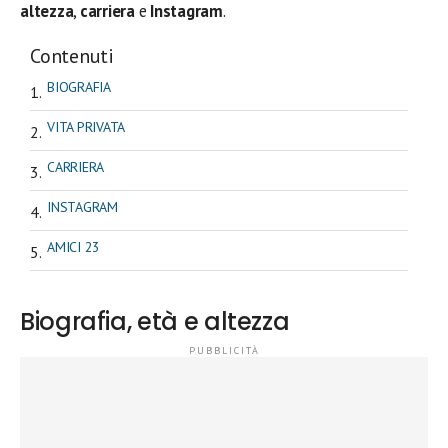
altezza
,
carriera
e
Instagram
.
Contenuti
BIOGRAFIA
VITA PRIVATA
CARRIERA
INSTAGRAM
AMICI 23
Biografia, età e altezza