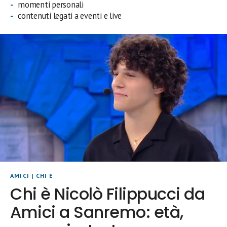
momenti personali
contenuti legati a eventi e live
AMICI
|
CHI È
Chi è Nicolò Filippucci da
Amici a Sanremo: età,