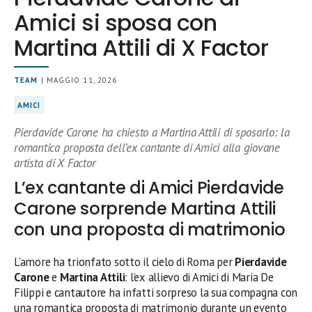
Amici si sposa con
Martina Attili di X Factor
TEAM
| MAGGIO 11, 2026
AMICI
Pierdavide Carone ha chiesto a Martina Attili di sposarlo: la
romantica proposta dell’ex cantante di Amici alla giovane
artista di X Factor
L’ex cantante di Amici Pierdavide
Carone sorprende Martina Attili
con una proposta di matrimonio
L’amore ha trionfato sotto il cielo di Roma per
Pierdavide
Carone
e
Martina Attili
: l’ex allievo di Amici di Maria De
Filippi e cantautore ha infatti sorpreso la sua compagna con
una romantica proposta di matrimonio durante un evento