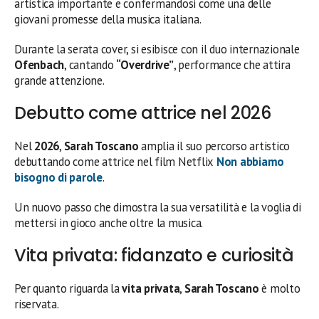
artistica importante e confermandosi come una delle
giovani promesse della musica italiana.
Durante la serata cover, si esibisce con il duo internazionale
Ofenbach
, cantando
“Overdrive”
, performance che attira
grande attenzione.
Debutto come attrice nel 2026
Nel
2026
,
Sarah Toscano
amplia il suo percorso artistico
debuttando come attrice nel film Netflix
Non abbiamo
bisogno di parole
.
Un nuovo passo che dimostra la sua versatilità e la voglia di
mettersi in gioco anche oltre la musica.
Vita privata: fidanzato e curiosità
Per quanto riguarda la
vita privata
,
Sarah Toscano
è molto
riservata.