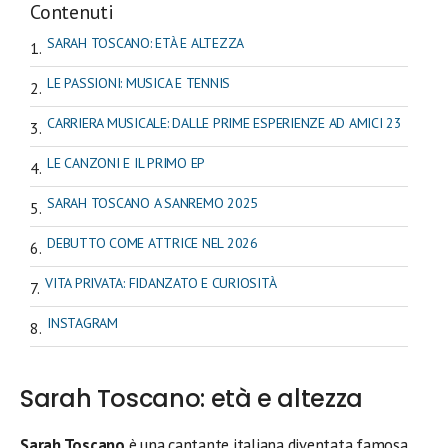
Contenuti
SARAH TOSCANO: ETÀ E ALTEZZA
LE PASSIONI: MUSICA E TENNIS
CARRIERA MUSICALE: DALLE PRIME ESPERIENZE AD AMICI 23
LE CANZONI E IL PRIMO EP
SARAH TOSCANO A SANREMO 2025
DEBUTTO COME ATTRICE NEL 2026
VITA PRIVATA: FIDANZATO E CURIOSITÀ
INSTAGRAM
Sarah Toscano: età e altezza
Sarah Toscano
è una cantante italiana diventata famosa