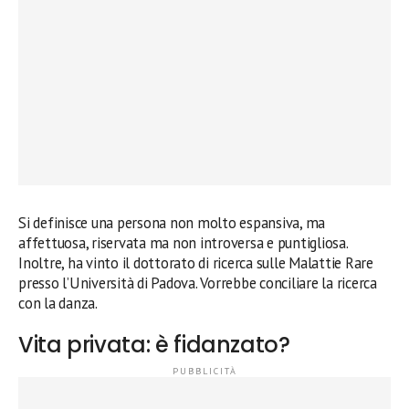
Si definisce una persona non molto espansiva, ma
affettuosa, riservata ma non introversa e puntigliosa.
Inoltre, ha vinto il dottorato di ricerca sulle Malattie Rare
presso l’Università di Padova. Vorrebbe conciliare la ricerca
con la danza.
Vita privata: è fidanzato?