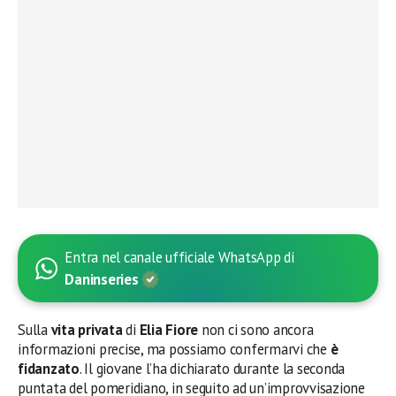
Entra nel canale ufficiale WhatsApp di
Daninseries
Sulla
vita privata
di
Elia Fiore
non ci sono ancora
informazioni precise, ma possiamo confermarvi che
è
fidanzato
. Il giovane l’ha dichiarato durante la seconda
puntata del pomeridiano, in seguito ad un’improvvisazione