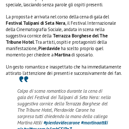
speciale, lasciando senza parole gli ospiti presenti.
La proposta è arrivata nel corso della cena di gala del
Festival Tulipani di Seta Nera
, il Festival Internazionale
della Cinematografia Sociale, andata in scena nella
suggestiva cornice della
Terrazza Borghese del The
Tribune Hotel
. Tra artisti, ospiti e protagonisti della
manifestazione,
Pierdavide
ha scelto proprio quel
momento per chiedere a
Martina
di sposarlo.
Un gesto romantico e inaspettato che ha immediatamente
attirato l’attenzione dei presenti e successivamente dei fan.
Colpo di scena romantico durante la cena di
gala del Festival dei Tulipani di Seta Nera: nella
suggestiva cornice della Terrazza Borghese del
The Tribune Hotel, Pierdavide Carone ha
sorpreso tutti chiedendo la mano della collega
Martina Attili
#pierdavidecarone
#martinaattili