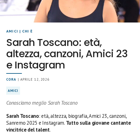
AMICI
|
CHI È
Sarah Toscano: età,
altezza, canzoni, Amici 23
e Instagram
CORA
| APRILE 12, 2026
AMICI
Conosciamo meglio Sarah Toscano
Sarah Toscano
: età, altezza, biografia, Amici 23, canzoni,
Sanremo 2025 e Instagram.
Tutto sulla giovane cantante
vincitrice del talent
.