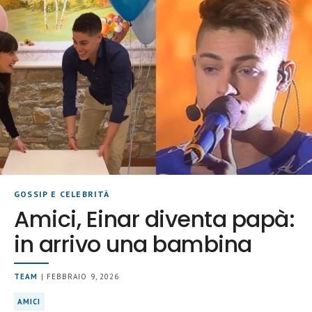
GOSSIP E CELEBRITÀ
Amici, Einar diventa papà:
in arrivo una bambina
TEAM
| FEBBRAIO 9, 2026
AMICI