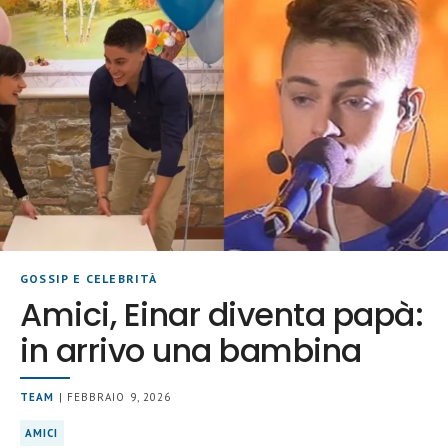
GOSSIP E CELEBRITÀ
Amici, Einar diventa papà:
in arrivo una bambina
TEAM
| FEBBRAIO 9, 2026
AMICI