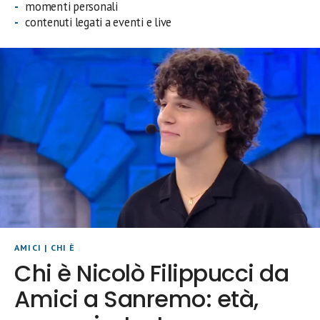
momenti personali
contenuti legati a eventi e live
AMICI
|
CHI È
Chi è Nicolò Filippucci da
Amici a Sanremo: età,