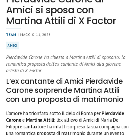
Amici si sposa con
Martina Attili di X Factor
TEAM
| MAGGIO 11, 2026
AMICI
Pierdavide Carone ha chiesto a Martina Attili di sposarlo: la
romantica proposta dell’ex cantante di Amici alla giovane
artista di X Factor
L’ex cantante di Amici Pierdavide
Carone sorprende Martina Attili
con una proposta di matrimonio
L’amore ha trionfato sotto il cielo di Roma per
Pierdavide
Carone
e
Martina Attili
: l’ex allievo di Amici di Maria De
Filippi e cantautore ha infatti sorpreso la sua compagna con
una romantica proposta di matrimonio durante un evento