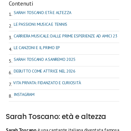
Contenuti
SARAH TOSCANO: ETÀ E ALTEZZA
LE PASSIONI: MUSICA E TENNIS
CARRIERA MUSICALE: DALLE PRIME ESPERIENZE AD AMICI 23
LE CANZONI E IL PRIMO EP
SARAH TOSCANO A SANREMO 2025
DEBUTTO COME ATTRICE NEL 2026
VITA PRIVATA: FIDANZATO E CURIOSITÀ
INSTAGRAM
Sarah Toscano: età e altezza
Sarah Toscano
è una cantante italiana diventata famosa