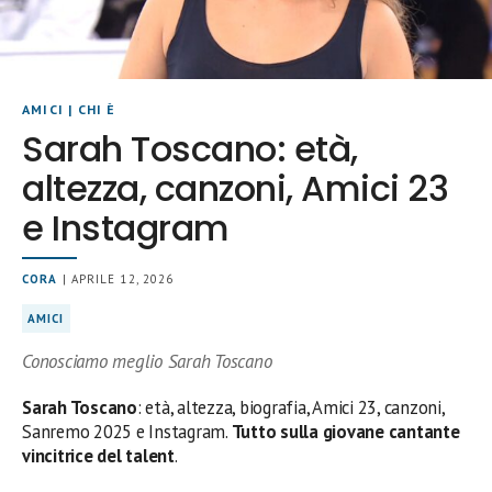
AMICI
|
CHI È
Sarah Toscano: età,
altezza, canzoni, Amici 23
e Instagram
CORA
| APRILE 12, 2026
AMICI
Conosciamo meglio Sarah Toscano
Sarah Toscano
: età, altezza, biografia, Amici 23, canzoni,
Sanremo 2025 e Instagram.
Tutto sulla giovane cantante
vincitrice del talent
.