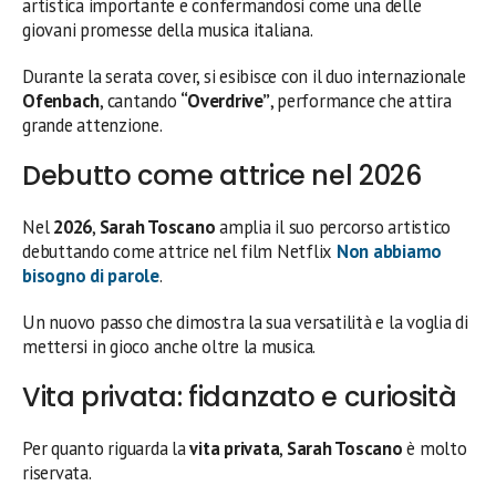
artistica importante e confermandosi come una delle
giovani promesse della musica italiana.
Durante la serata cover, si esibisce con il duo internazionale
Ofenbach
, cantando
“Overdrive”
, performance che attira
grande attenzione.
Debutto come attrice nel 2026
Nel
2026
,
Sarah Toscano
amplia il suo percorso artistico
debuttando come attrice nel film Netflix
Non abbiamo
bisogno di parole
.
Un nuovo passo che dimostra la sua versatilità e la voglia di
mettersi in gioco anche oltre la musica.
Vita privata: fidanzato e curiosità
Per quanto riguarda la
vita privata
,
Sarah Toscano
è molto
riservata.