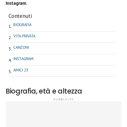
Instagram
.
Contenuti
BIOGRAFIA
VITA PRIVATA
CANZONI
INSTAGRAM
AMICI 23
Biografia, età e altezza