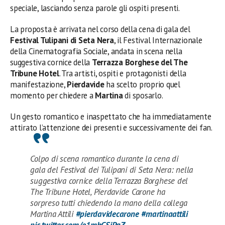
speciale, lasciando senza parole gli ospiti presenti.
La proposta è arrivata nel corso della cena di gala del
Festival Tulipani di Seta Nera
, il Festival Internazionale
della Cinematografia Sociale, andata in scena nella
suggestiva cornice della
Terrazza Borghese del The
Tribune Hotel
. Tra artisti, ospiti e protagonisti della
manifestazione,
Pierdavide
ha scelto proprio quel
momento per chiedere a
Martina
di sposarlo.
Un gesto romantico e inaspettato che ha immediatamente
attirato l’attenzione dei presenti e successivamente dei fan.
Colpo di scena romantico durante la cena di
gala del Festival dei Tulipani di Seta Nera: nella
suggestiva cornice della Terrazza Borghese del
The Tribune Hotel, Pierdavide Carone ha
sorpreso tutti chiedendo la mano della collega
Martina Attili
#pierdavidecarone
#martinaattili