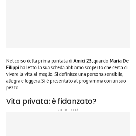
Nel corso della prima puntata di
Amici 23
, quando
Maria De
Filippi
ha letto la sua scheda abbiamo scoperto che cerca di
vivere la vita al meglio. Si definisce una persona sensibile,
allegra e leggera. Si è presentato al programma con un suo
pezzo.
Vita privata: è fidanzato?