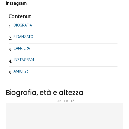
Instagram
.
Contenuti
BIOGRAFIA
FIDANZATO
CARRIERA
INSTAGRAM
AMICI 23
Biografia, età e altezza