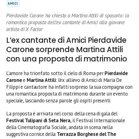
AMICI
Pierdavide Carone ha chiesto a Martina Attili di sposarlo: la
romantica proposta dell’ex cantante di Amici alla giovane
artista di X Factor
L’ex cantante di Amici Pierdavide
Carone sorprende Martina Attili
con una proposta di matrimonio
L’amore ha trionfato sotto il cielo di Roma per
Pierdavide
Carone
e
Martina Attili
: l’ex allievo di Amici di Maria De
Filippi e cantautore ha infatti sorpreso la sua compagna con
una romantica proposta di matrimonio durante un evento
speciale, lasciando senza parole gli ospiti presenti.
La proposta è arrivata nel corso della cena di gala del
Festival Tulipani di Seta Nera
, il Festival Internazionale
della Cinematografia Sociale, andata in scena nella
suggestiva cornice della
Terrazza Borghese del The