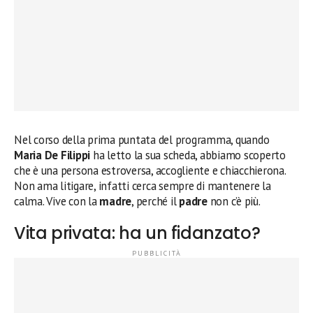
Nel corso della prima puntata del programma, quando
Maria De Filippi
ha letto la sua scheda, abbiamo scoperto
che è una persona estroversa, accogliente e chiacchierona.
Non ama litigare, infatti cerca sempre di mantenere la
calma. Vive con la
madre
, perché il
padre
non c’è più.
Vita privata: ha un fidanzato?