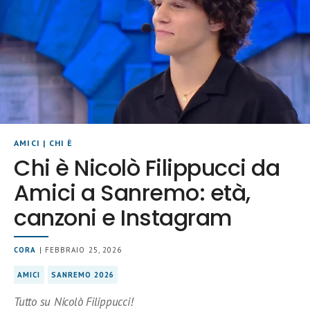
AMICI
|
CHI È
Chi è Nicolò Filippucci da
Amici a Sanremo: età,
canzoni e Instagram
CORA
| FEBBRAIO 25, 2026
AMICI
SANREMO 2026
Tutto su Nicolò Filippucci!