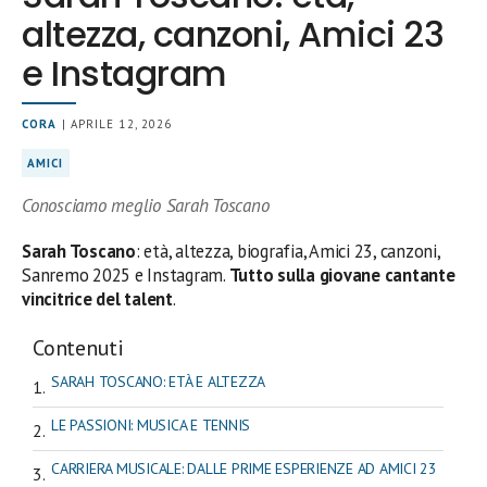
altezza, canzoni, Amici 23
e Instagram
CORA
| APRILE 12, 2026
AMICI
Conosciamo meglio Sarah Toscano
Sarah Toscano
: età, altezza, biografia, Amici 23, canzoni,
Sanremo 2025 e Instagram.
Tutto sulla giovane cantante
vincitrice del talent
.
Contenuti
SARAH TOSCANO: ETÀ E ALTEZZA
LE PASSIONI: MUSICA E TENNIS
CARRIERA MUSICALE: DALLE PRIME ESPERIENZE AD AMICI 23