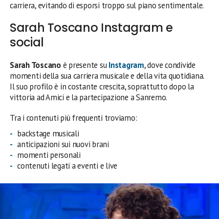
carriera, evitando di esporsi troppo sul piano sentimentale.
Sarah Toscano Instagram e
social
Sarah Toscano
è presente su
Instagram
, dove condivide
momenti della sua carriera musicale e della vita quotidiana.
Il suo profilo è in costante crescita, soprattutto dopo la
vittoria ad Amici e la partecipazione a Sanremo.
Tra i contenuti più frequenti troviamo:
backstage musicali
anticipazioni sui nuovi brani
momenti personali
contenuti legati a eventi e live