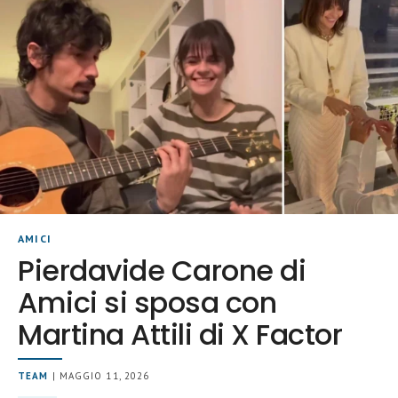
AMICI
Pierdavide Carone di
Amici si sposa con
Martina Attili di X Factor
TEAM
| MAGGIO 11, 2026