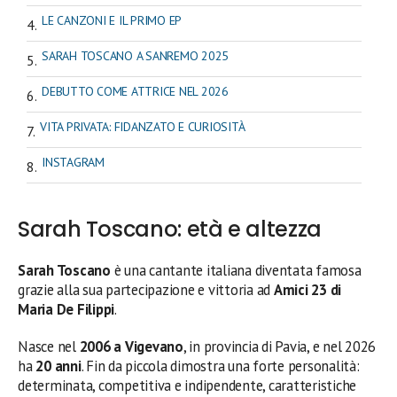
LE CANZONI E IL PRIMO EP
SARAH TOSCANO A SANREMO 2025
DEBUTTO COME ATTRICE NEL 2026
VITA PRIVATA: FIDANZATO E CURIOSITÀ
INSTAGRAM
Sarah Toscano: età e altezza
Sarah Toscano
è una cantante italiana diventata famosa
grazie alla sua partecipazione e vittoria ad
Amici 23 di
Maria De Filippi
.
Nasce nel
2006 a Vigevano
, in provincia di Pavia, e nel 2026
ha
20 anni
. Fin da piccola dimostra una forte personalità:
determinata, competitiva e indipendente, caratteristiche