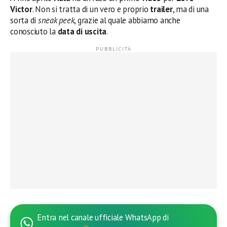
Victor
. Non si tratta di un vero e proprio
trailer
, ma di una
sorta di
sneak peek
, grazie al quale abbiamo anche
conosciuto la
data di uscita
.
Entra nel canale ufficiale WhatsApp di