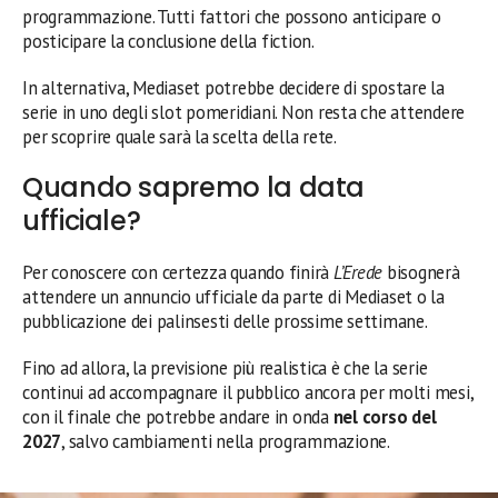
programmazione. Tutti fattori che possono anticipare o
posticipare la conclusione della fiction.
In alternativa, Mediaset potrebbe decidere di spostare la
serie in uno degli slot pomeridiani. Non resta che attendere
per scoprire quale sarà la scelta della rete.
Quando sapremo la data
ufficiale?
Per conoscere con certezza quando finirà
L’Erede
bisognerà
attendere un annuncio ufficiale da parte di Mediaset o la
pubblicazione dei palinsesti delle prossime settimane.
Fino ad allora, la previsione più realistica è che la serie
continui ad accompagnare il pubblico ancora per molti mesi,
con il finale che potrebbe andare in onda
nel corso del
2027
, salvo cambiamenti nella programmazione.