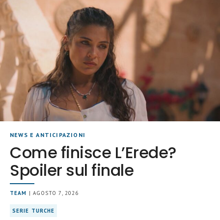
NEWS E ANTICIPAZIONI
Come finisce L’Erede?
Spoiler sul finale
TEAM
| AGOSTO 7, 2026
SERIE TURCHE