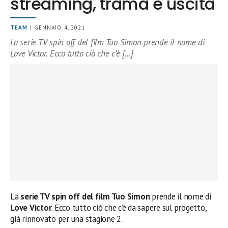
streaming, trama e uscita
TEAM
| GENNAIO 4, 2021
La serie TV spin off del film Tuo Simon prende il nome di
Love Victor. Ecco tutto ciò che c’è […]
La
serie TV spin off del film Tuo Simon
prende il nome di
Love Victor
. Ecco tutto ciò che c’è da sapere sul progetto,
già rinnovato per una stagione 2.