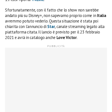
Sfortunatamente, con il fatto che lo show non sarebbe
andato più su Disney+, non sapevamo proprio come in
Italia
avremmo potuto vederlo. Questa situazione è stata poi
chiarita con l’annuncio di
Star
, canale streaming legato alla
piattaforma citata. Il lancio è previsto per il 23 febbraio
2021 e avrà in catalogo anche
Love Victor
.