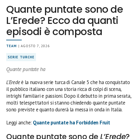
Quante puntate sono de
L’Erede? Ecco da quanti
episodi è composta
TEAM
| AGOSTO 7, 2026
SERIE TURCHE
Quante puntate ha
L’Erede
è la nuova serie turca di Canale 5 che ha conquistato
il pubblico italiano con una storia ricca di colpi di scena,
intrighi familiari e passioni. Dopo il debutto in prima serata,
molti telespettatori si stanno chiedendo quante puntate
sono previste e quanto durerà la messa in onda in Italia.
Leggi anche:
Quante puntate ha Forbidden Fruit
Quante puntate sono de
L’Erede
?