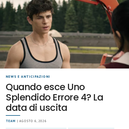
NEWS E ANTICIPAZIONI
Quando esce Uno
Splendido Errore 4? La
data di uscita
TEAM
| AGOSTO 6, 2026