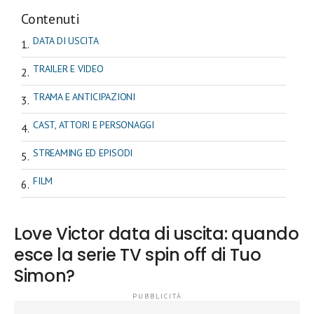
Contenuti
DATA DI USCITA
TRAILER E VIDEO
TRAMA E ANTICIPAZIONI
CAST, ATTORI E PERSONAGGI
STREAMING ED EPISODI
FILM
Love Victor data di uscita: quando
esce la serie TV spin off di Tuo
Simon?