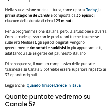
Nella sua versione originale turca, come riporta
Today
, la
prima stagione de
L’Erede
è composta da
33 episodi
,
ciascuno della durata di circa
125 minuti
.
Per la programmazione italiana, però, la situazione è diversa.
Come accade spesso con le produzioni turche trasmesse
sulle reti Mediaset, gli episodi originali vengono
generalmente
rimontati e suddivisi
in più appuntamenti,
adattandoli alle esigenze del palinsesto italiano.
Di conseguenza, il numero complessivo delle puntate
trasmesse su Canale 5 potrebbe essere superiore rispetto ai
33 episodi originali.
Leggi anche:
Quando finisce L’erede in Italia
Quante puntate vedremo su
Canale 5?